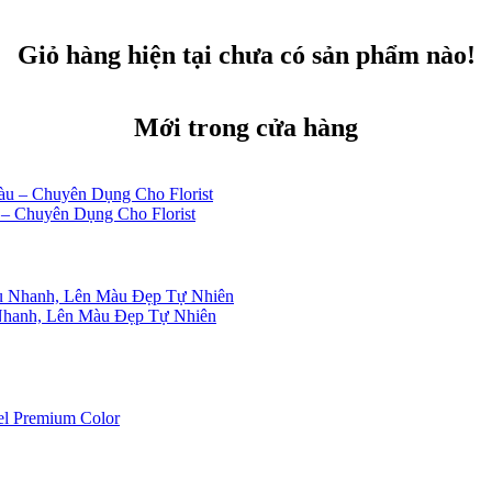
Giỏ hàng hiện tại chưa có sản phẩm nào!
Mới trong cửa hàng
– Chuyên Dụng Cho Florist
Nhanh, Lên Màu Đẹp Tự Nhiên
l Premium Color