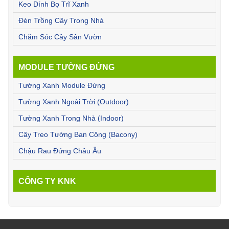
Keo Dính Bọ Trĩ Xanh
Đèn Trồng Cây Trong Nhà
Chăm Sóc Cây Sân Vườn
MODULE TƯỜNG ĐỨNG
Tường Xanh Module Đứng
Tường Xanh Ngoài Trời (Outdoor)
Tường Xanh Trong Nhà (Indoor)
Cây Treo Tường Ban Công (Bacony)
Chậu Rau Đứng Châu Âu
CÔNG TY KNK