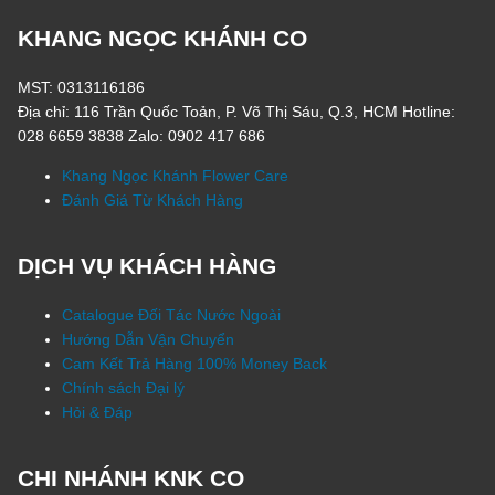
KHANG NGỌC KHÁNH CO
MST: 0313116186
Địa chỉ: 116 Trần Quốc Toản, P. Võ Thị Sáu, Q.3, HCM Hotline:
028 6659 3838 Zalo: 0902 417 686
Khang Ngọc Khánh Flower Care
Đánh Giá Từ Khách Hàng
DỊCH VỤ KHÁCH HÀNG
Catalogue Đối Tác Nước Ngoài
Hướng Dẫn Vận Chuyển
Cam Kết Trả Hàng 100% Money Back
Chính sách Đại lý
Hỏi & Đáp
CHI NHÁNH KNK CO