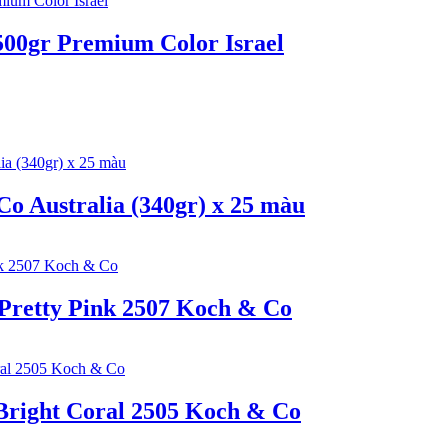
00gr Premium Color Israel
 Australia (340gr) x 25 màu
Pretty Pink 2507 Koch & Co
right Coral 2505 Koch & Co