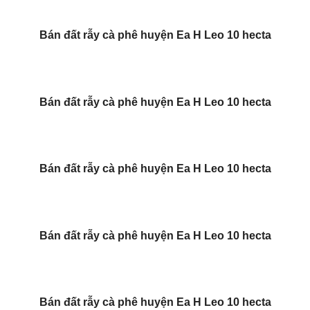
Bán đất rẫy cà phê huyện Ea H Leo 10 hecta
Bán đất rẫy cà phê huyện Ea H Leo 10 hecta
Bán đất rẫy cà phê huyện Ea H Leo 10 hecta
Bán đất rẫy cà phê huyện Ea H Leo 10 hecta
Bán đất rẫy cà phê huyện Ea H Leo 10 hecta