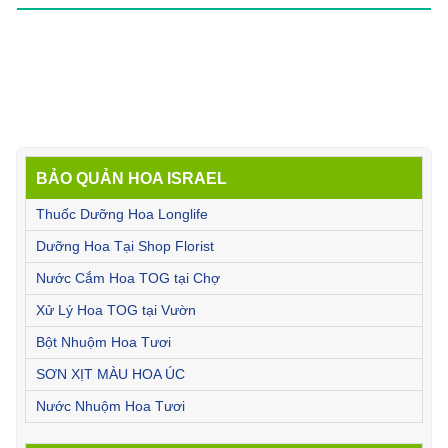
BẢO QUẢN HOA ISRAEL
Thuốc Dưỡng Hoa Longlife
Dưỡng Hoa Tại Shop Florist
Nước Cắm Hoa TOG tại Chợ
Xử Lý Hoa TOG tại Vườn
Bột Nhuộm Hoa Tươi
SƠN XỊT MÀU HOA ÚC
Nước Nhuộm Hoa Tươi