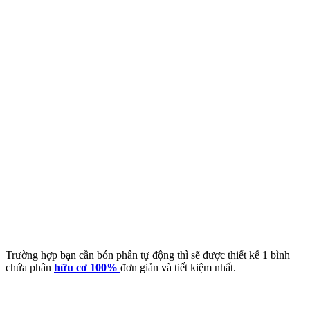
Trường hợp bạn cần bón phân tự động thì sẽ được thiết kế 1 bình
chứa phân
hữu cơ 100%
đơn giản và tiết kiệm nhất.