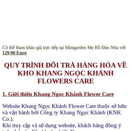
Có thể tham khảo giá trực tiếp tại Minigarden Mẹ Bồ Đào Nha với
129,90 Euro
QUY TRÌNH ĐỔI TRẢ HÀNG HÓA VỀ
KHO KHANG NGỌC KHÁNH
FLOWERS CARE
1. Giới thiệu Khang Ngọc Khánh Flower Care
Website Khang Ngọc Khánh Flower Care thuộc sở hữu
và vận hành bởi Công ty Khang Ngọc Khánh (KNK
Co.).
Khi truy cập và sử dụng website, khách hàng đồng ý