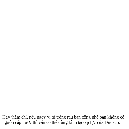
Hay thậm chí, nếu ngay vị trí trồng rau ban công nhà bạn không có
nguồn cấp nước thì vẫn có thể dùng bình tạo áp lực của Dudaco.