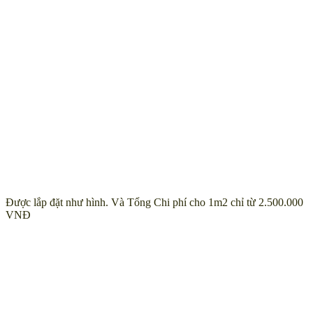
Được lắp đặt như hình. Và Tổng Chi phí cho 1m2 chỉ từ 2.500.000
VNĐ