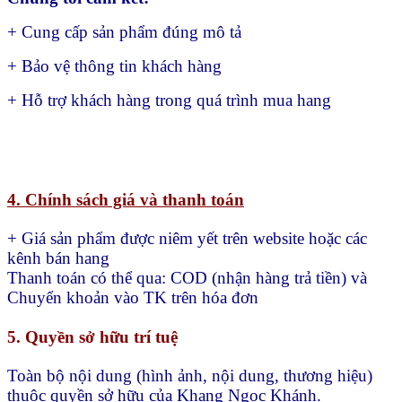
+ Cung cấp sản phẩm đúng mô tả
+ Bảo vệ thông tin khách hàng
+ Hỗ trợ khách hàng trong quá trình mua hang
4. Chính sách giá và thanh toán
+ Giá sản phẩm được niêm yết trên website hoặc các
kênh bán hang
Thanh toán có thể qua:
COD (nhận hàng trả tiền) và
Chuyển khoản vào TK trên hóa đơn
5. Quyền sở hữu trí tuệ
Toàn bộ nội dung (hình ảnh, nội dung, thương hiệu)
thuộc quyền sở hữu của Khang Ngọc Khánh.