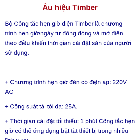
Âu hiệu Timber
Bộ Công tắc hẹn giờ điện Timber là chương
trình hẹn giờ/ngày tự động đóng và mở điện
theo điều khiển thời gian cài đặt sẵn của người
sử dụng.
+ Chương trình hẹn giờ đèn có điện áp: 220V
AC
+ Công suất tải tối đa: 25A,
+ Thời gian cài đặt tối thiểu: 1 phút Công tắc hẹn
giờ có thể ứng dụng bật tắt thiết bị trong nhiều