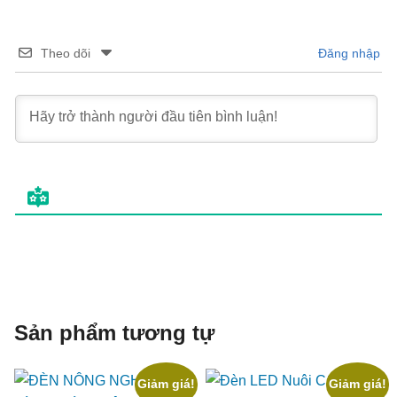
Theo dõi
Đăng nhập
Sản phẩm tương tự
Giảm giá!
Giảm giá!