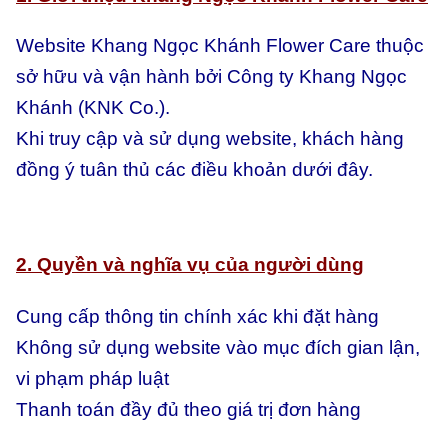
Website Khang Ngọc Khánh Flower Care thuộc
sở hữu và vận hành bởi Công ty Khang Ngọc
Khánh (KNK Co.).
Khi truy cập và sử dụng website, khách hàng
đồng ý tuân thủ các điều khoản dưới đây.
2. Quyền và nghĩa vụ của người dùng
Cung cấp thông tin chính xác khi đặt hàng
Không sử dụng website vào mục đích gian lận,
vi phạm pháp luật
Thanh toán đầy đủ theo giá trị đơn hàng