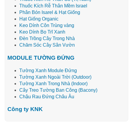
Thuốc Kích Rễ Thân Mềm Israel
Phân Bón Isarel & Hạt Giống
Hạt Giống Organic
Keo Dính Côn Trùng vàng
Keo Dính Bọ Trĩ Xanh
Đèn Trồng Cây Trong Nhà
Chăm Sóc Cây Sân Vườn
MODULE TƯỜNG ĐỨNG
Tường Xanh Module Đứng
Tường Xanh Ngoài Trời (Outdoor)
Tường Xanh Trong Nhà (Indoor)
Cây Treo Tường Ban Công (Bacony)
Chậu Rau Đứng Châu Âu
Công ty KNK