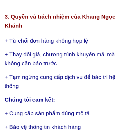
3. Quyền và trách nhiệm của Khang Ngọc
Khánh
+ Từ chối đơn hàng không hợp lệ
+ Thay đổi giá, chương trình khuyến mãi mà
không cần báo trước
+ Tạm ngừng cung cấp dịch vụ để bảo trì hệ
thống
Chúng tôi cam kết:
+ Cung cấp sản phẩm đúng mô tả
+ Bảo vệ thông tin khách hàng