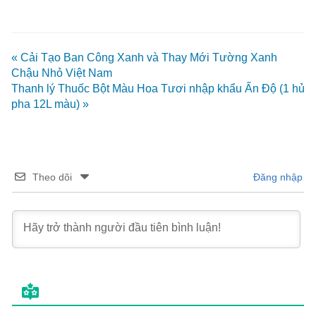
« Cải Tạo Ban Công Xanh và Thay Mới Tường Xanh
Chậu Nhỏ Việt Nam
Thanh lý Thuốc Bột Màu Hoa Tươi nhập khẩu Ấn Độ (1 hủ
pha 12L màu) »
Theo dõi
Đăng nhập