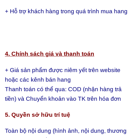
+ Hỗ trợ khách hàng trong quá trình mua hang
4. Chính sách giá và thanh toán
+ Giá sản phẩm được niêm yết trên website
hoặc các kênh bán hang
Thanh toán có thể qua:
COD (nhận hàng trả
tiền) và
Chuyển khoản vào TK trên hóa đơn
5. Quyền sở hữu trí tuệ
Toàn bộ nội dung (hình ảnh, nội dung, thương