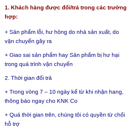
1. Khách hàng được đổi/trả trong các trường
hợp:
+ Sản phẩm lỗi, hư hỏng do nhà sản xuất, do
vận chuyển gây ra
+ Giao sai sản phẩm hay
Sản phẩm bị hư hại
trong quá trình vận chuyển
2. Thời gian đổi trả
+ Trong vòng 7 – 10 ngày kể từ khi nhận hang,
thông báo ngay cho KNK Co
+ Quá thời gian trên, chúng tôi có quyền từ chối
hỗ trợ