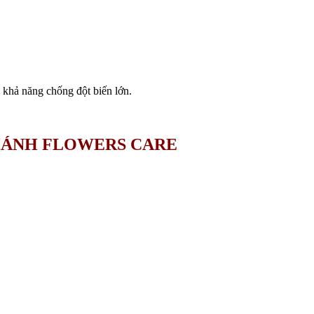
à khả năng chống đột biến lớn.
HÁNH FLOWERS CARE