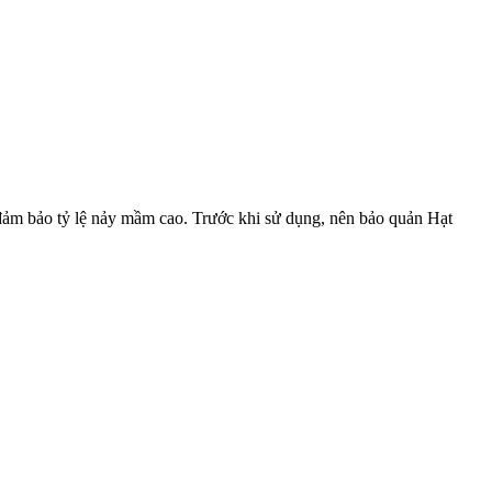
ảm bảo tỷ lệ nảy mầm cao. Trước khi sử dụng, nên bảo quản Hạt