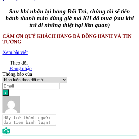
Sau khi nhận lại hàng Đổi Trả, chúng tôi sẽ tiến
hành thanh toán đúng giá mà KH đã mua (sau khi
trừ đi những thiệt hại liên quan)
CẢM ƠN QUÝ KHÁCH HÀNG ĐÃ ĐỒNG HÀNH VÀ TIN
TƯỞNG
Xem bài viết
Theo dõi
Đăng nhập
Thông báo của