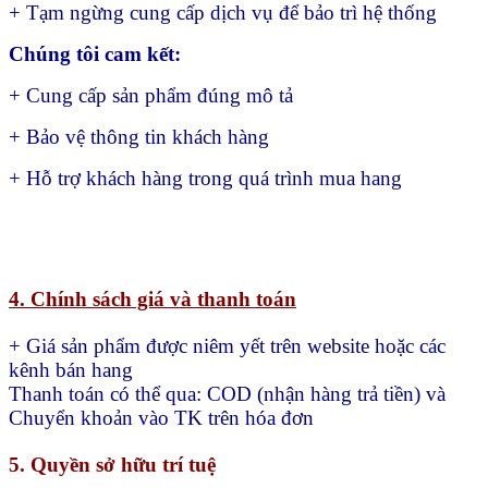
+ Tạm ngừng cung cấp dịch vụ để bảo trì hệ thống
Chúng tôi cam kết:
+ Cung cấp sản phẩm đúng mô tả
+ Bảo vệ thông tin khách hàng
+ Hỗ trợ khách hàng trong quá trình mua hang
4. Chính sách giá và thanh toán
+ Giá sản phẩm được niêm yết trên website hoặc các
kênh bán hang
Thanh toán có thể qua:
COD (nhận hàng trả tiền) và
Chuyển khoản vào TK trên hóa đơn
5. Quyền sở hữu trí tuệ