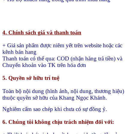
4. Chính sách giá và thanh toán
+ Giá sản phẩm được niêm yết trên website hoặc các
kênh bán hang
Thanh toán có thể qua:
COD (nhận hàng trả tiền) và
Chuyển khoản vào TK trên hóa đơn
5. Quyền sở hữu trí tuệ
Toàn bộ nội dung (hình ảnh, nội dung, thương hiệu)
thuộc quyền sở hữu của Khang Ngọc Khánh.
Nghiêm cấm sao chép khi chưa có sự đồng ý.
6. Chúng tôi không chịu trách nhiệm đối với: