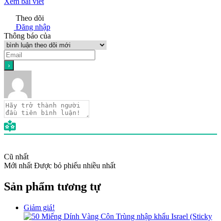
Xem bài viết
Theo dõi
Đăng nhập
Thông báo của
Cũ nhất
Mới nhất
Được bỏ phiếu nhiều nhất
Sản phẩm tương tự
Giảm giá!