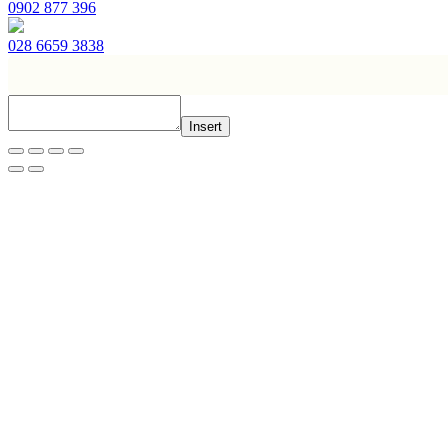
0902 877 396
028 6659 3838
Insert