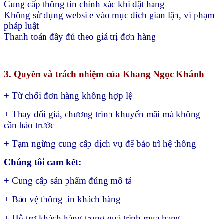
Cung cấp thông tin chính xác khi đặt hàng
Không sử dụng website vào mục đích gian lận, vi phạm
pháp luật
Thanh toán đầy đủ theo giá trị đơn hàng
3. Quyền và trách nhiệm của Khang Ngọc Khánh
+ Từ chối đơn hàng không hợp lệ
+ Thay đổi giá, chương trình khuyến mãi mà không
cần báo trước
+ Tạm ngừng cung cấp dịch vụ để bảo trì hệ thống
Chúng tôi cam kết:
+ Cung cấp sản phẩm đúng mô tả
+ Bảo vệ thông tin khách hàng
+ Hỗ trợ khách hàng trong quá trình mua hang