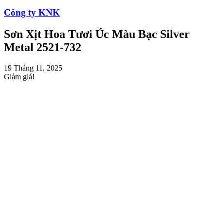
Công ty KNK
Sơn Xịt Hoa Tươi Úc Màu Bạc Silver
Metal 2521-732
19 Tháng 11, 2025
Giảm giá!