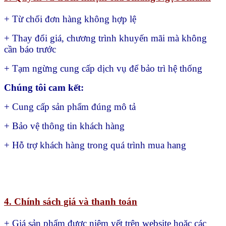
+ Từ chối đơn hàng không hợp lệ
+ Thay đổi giá, chương trình khuyến mãi mà không
cần báo trước
+ Tạm ngừng cung cấp dịch vụ để bảo trì hệ thống
Chúng tôi cam kết:
+ Cung cấp sản phẩm đúng mô tả
+ Bảo vệ thông tin khách hàng
+ Hỗ trợ khách hàng trong quá trình mua hang
4. Chính sách giá và thanh toán
+ Giá sản phẩm được niêm yết trên website hoặc các