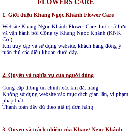
FLOWERS CARE
1. Giới thiệu Khang Ngọc Khánh Flower Care
Website Khang Ngọc Khánh Flower Care thuộc sở hữu
và vận hành bởi Công ty Khang Ngọc Khánh (KNK
Co.).
Khi truy cập và sử dụng website, khách hàng đồng ý
tuân thủ các điều khoản dưới đây.
2. Quyền và nghĩa vụ của người dùng
Cung cấp thông tin chính xác khi đặt hàng
Không sử dụng website vào mục đích gian lận, vi phạm
pháp luật
Thanh toán đầy đủ theo giá trị đơn hàng
3. Quyền và trách nhiệm của Khang Ngọc Khánh