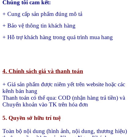
Chúng tôi cam kết:
+ Cung cấp sản phẩm đúng mô tả
+ Bảo vệ thông tin khách hàng
+ Hỗ trợ khách hàng trong quá trình mua hang
4. Chính sách giá và thanh toán
+ Giá sản phẩm được niêm yết trên website hoặc các
kênh bán hang
Thanh toán có thể qua:
COD (nhận hàng trả tiền) và
Chuyển khoản vào TK trên hóa đơn
5. Quyền sở hữu trí tuệ
Toàn bộ nội dung (hình ảnh, nội dung, thương hiệu)