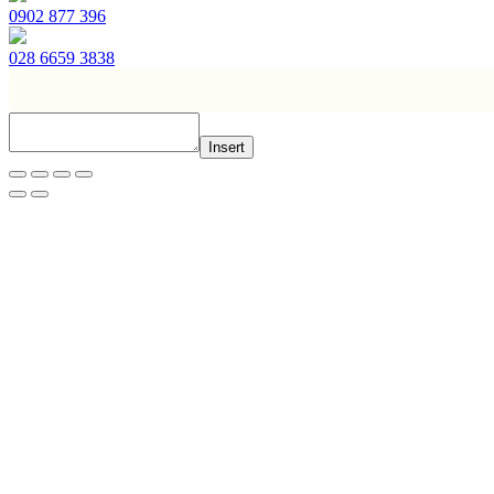
0902 877 396
028 6659 3838
Insert