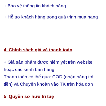
+ Bảo vệ thông tin khách hàng
+ Hỗ trợ khách hàng trong quá trình mua hang
4. Chính sách giá và thanh toán
+ Giá sản phẩm được niêm yết trên website
hoặc các kênh bán hang
Thanh toán có thể qua:
COD (nhận hàng trả
tiền) và
Chuyển khoản vào TK trên hóa đơn
5. Quyền sở hữu trí tuệ