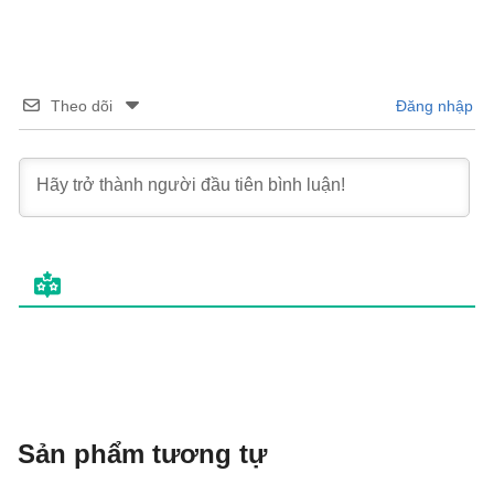
Theo dõi
Đăng nhập
Sản phẩm tương tự