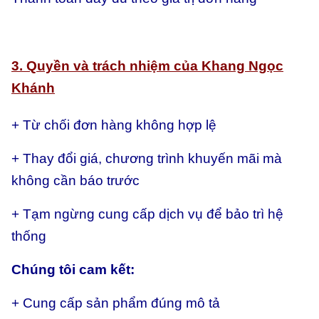
3. Quyền và trách nhiệm của Khang Ngọc
Khánh
+ Từ chối đơn hàng không hợp lệ
+ Thay đổi giá, chương trình khuyến mãi mà
không cần báo trước
+ Tạm ngừng cung cấp dịch vụ để bảo trì hệ
thống
Chúng tôi cam kết:
+ Cung cấp sản phẩm đúng mô tả