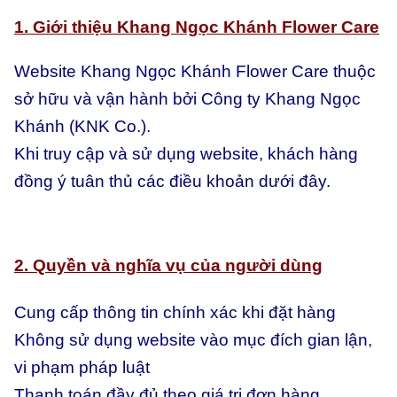
1. Giới thiệu Khang Ngọc Khánh Flower Care
Website Khang Ngọc Khánh Flower Care thuộc
sở hữu và vận hành bởi Công ty Khang Ngọc
Khánh (KNK Co.).
Khi truy cập và sử dụng website, khách hàng
đồng ý tuân thủ các điều khoản dưới đây.
2. Quyền và nghĩa vụ của người dùng
Cung cấp thông tin chính xác khi đặt hàng
Không sử dụng website vào mục đích gian lận,
vi phạm pháp luật
Thanh toán đầy đủ theo giá trị đơn hàng