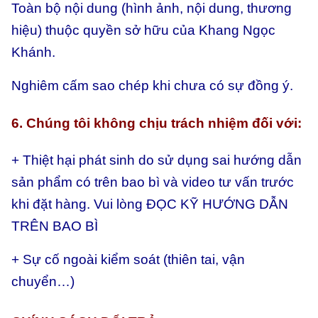
Toàn bộ nội dung (hình ảnh, nội dung, thương
hiệu) thuộc quyền sở hữu của Khang Ngọc
Khánh.
Nghiêm cấm sao chép khi chưa có sự đồng ý.
6. Chúng tôi không chịu trách nhiệm đối với:
+ Thiệt hại phát sinh do sử dụng sai hướng dẫn
sản phẩm có trên bao bì và video tư vấn trước
khi đặt hàng. Vui lòng ĐỌC KỸ HƯỚNG DẪN
TRÊN BAO BÌ
+ Sự cố ngoài kiểm soát (thiên tai, vận
chuyển…)