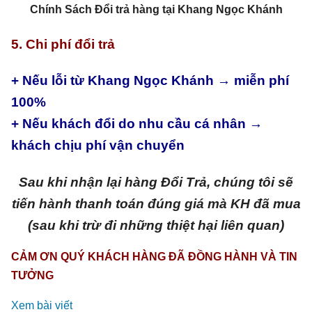
Chính Sách Đổi trả hàng tại Khang Ngọc Khánh
5. Chi phí đổi trả
+ Nếu lỗi từ Khang Ngọc Khánh → miễn phí
100%
+ Nếu khách đổi do nhu cầu cá nhân →
khách chịu phí vận chuyển
Sau khi nhận lại hàng Đổi Trả, chúng tôi sẽ
tiến hành thanh toán đúng giá mà KH đã mua
(sau khi trừ đi những thiệt hại liên quan)
CẢM ƠN QUÝ KHÁCH HÀNG ĐÃ ĐỒNG HÀNH VÀ TIN
TƯỞNG
Xem bài viết