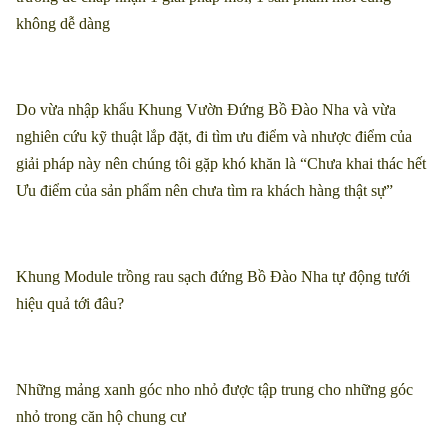
không dễ dàng
Do vừa nhập khẩu Khung Vườn Đứng Bồ Đào Nha và vừa
nghiên cứu kỹ thuật lắp đặt, đi tìm ưu điểm và nhược điểm của
giải pháp này nên chúng tôi gặp khó khăn là “Chưa khai thác hết
Ưu điểm của sản phẩm nên chưa tìm ra khách hàng thật sự”
Khung Module trồng rau sạch đứng Bồ Đào Nha tự động tưới
hiệu quả tới đâu?
Những mảng xanh góc nho nhỏ được tập trung cho những góc
nhỏ trong căn hộ chung cư