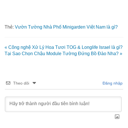
Thẻ:
Vườn Tường Nhà Phố Minigarden Việt Nam là gì?
« Công nghệ Xử Lý Hoa Tươi TOG & Longlife Israel là gì?
Tại Sao Chọn Chậu Module Tường Đứng Bồ Đào Nha? »
Theo dõi
Đăng nhập