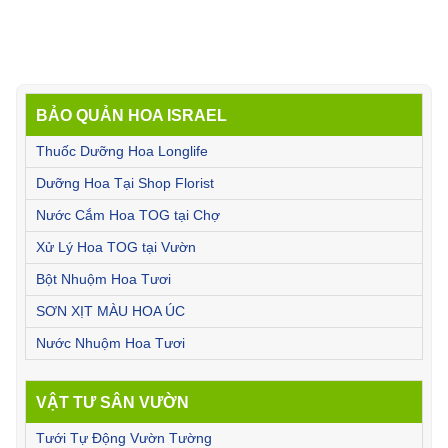
BẢO QUẢN HOA ISRAEL
Thuốc Dưỡng Hoa Longlife
Dưỡng Hoa Tại Shop Florist
Nước Cắm Hoa TOG tại Chợ
Xử Lý Hoa TOG tại Vườn
Bột Nhuộm Hoa Tươi
SƠN XỊT MÀU HOA ÚC
Nước Nhuộm Hoa Tươi
VẬT TƯ SÂN VƯỜN
Tưới Tự Động Vườn Tường