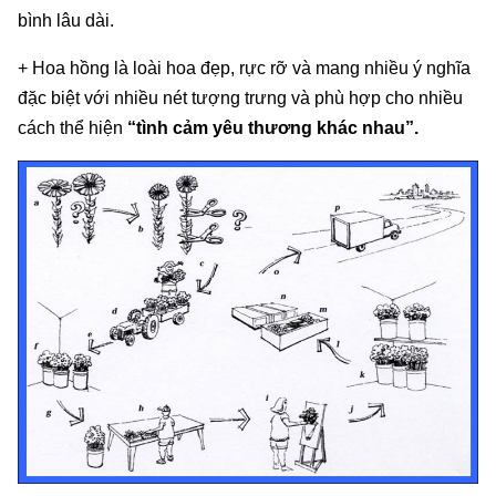
bình lâu dài.
+ Hoa hồng là loài hoa đẹp, rực rỡ và mang nhiều ý nghĩa
đặc biệt với nhiều nét tượng trưng và phù hợp cho nhiều
cách thể hiện
“tình cảm yêu thương khác nhau”.