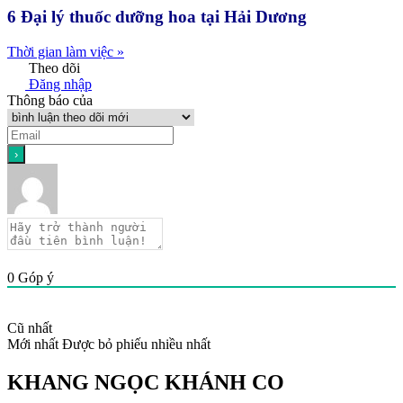
6 Đại lý thuốc dưỡng hoa tại Hải Dương
Thời gian làm việc »
Theo dõi
Đăng nhập
Thông báo của
0
Góp ý
Cũ nhất
Mới nhất
Được bỏ phiếu nhiều nhất
KHANG NGỌC KHÁNH CO