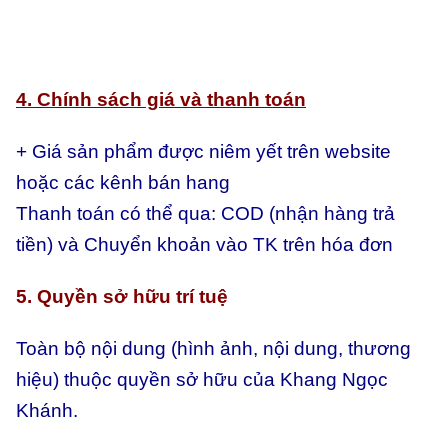
4. Chính sách giá và thanh toán
+ Giá sản phẩm được niêm yết trên website
hoặc các kênh bán hang
Thanh toán có thể qua:
COD (nhận hàng trả
tiền) và
Chuyển khoản vào TK trên hóa đơn
5. Quyền sở hữu trí tuệ
Toàn bộ nội dung (hình ảnh, nội dung, thương
hiệu) thuộc quyền sở hữu của Khang Ngọc
Khánh.