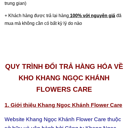
trung gian)
+ Khách hàng được trả lại hàng
100% với nguyên giá
đã
mua mà không cần có bất kỳ
lý do nào
QUY TRÌNH ĐỔI TRẢ HÀNG HÓA VỀ
KHO KHANG NGỌC KHÁNH
FLOWERS CARE
1. Giới thiệu Khang Ngọc Khánh Flower Care
Website Khang Ngọc Khánh Flower Care thuộc