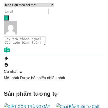
Cũ nhất
Mới nhất
Được bỏ phiếu nhiều nhất
Sản phẩm tương tự