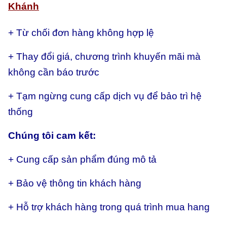
Khánh
+ Từ chối đơn hàng không hợp lệ
+ Thay đổi giá, chương trình khuyến mãi mà
không cần báo trước
+ Tạm ngừng cung cấp dịch vụ để bảo trì hệ
thống
Chúng tôi cam kết:
+ Cung cấp sản phẩm đúng mô tả
+ Bảo vệ thông tin khách hàng
+ Hỗ trợ khách hàng trong quá trình mua hang