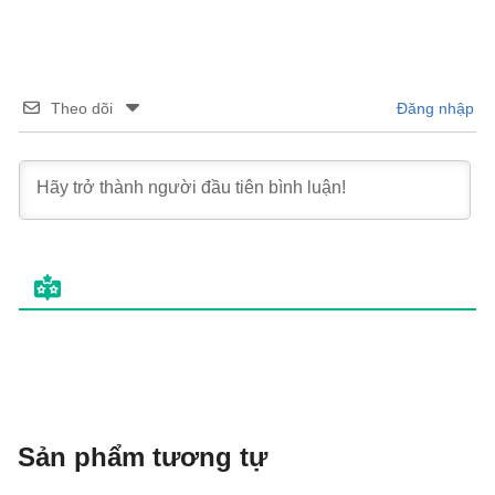
Theo dõi
Đăng nhập
Sản phẩm tương tự