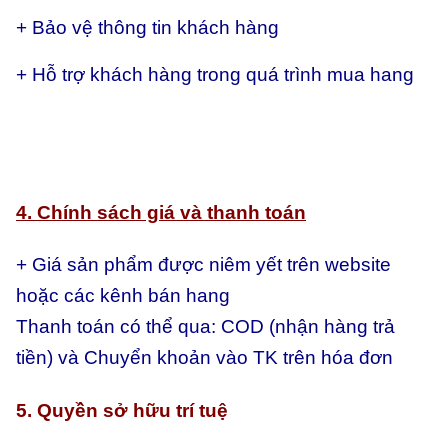
+ Bảo vệ thông tin khách hàng
+ Hỗ trợ khách hàng trong quá trình mua hang
4. Chính sách giá và thanh toán
+ Giá sản phẩm được niêm yết trên website
hoặc các kênh bán hang
Thanh toán có thể qua:
COD (nhận hàng trả
tiền) và
Chuyển khoản vào TK trên hóa đơn
5. Quyền sở hữu trí tuệ