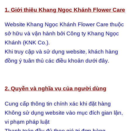
1. Giới thiệu Khang Ngọc Khánh Flower Care
Website Khang Ngọc Khánh Flower Care thuộc
sở hữu và vận hành bởi Công ty Khang Ngọc
Khánh (KNK Co.).
Khi truy cập và sử dụng website, khách hàng
đồng ý tuân thủ các điều khoản dưới đây.
2. Quyền và nghĩa vụ của người dùng
Cung cấp thông tin chính xác khi đặt hàng
Không sử dụng website vào mục đích gian lận,
vi phạm pháp luật
Thanh toán đầy đủ theo giá trị đơn hàng