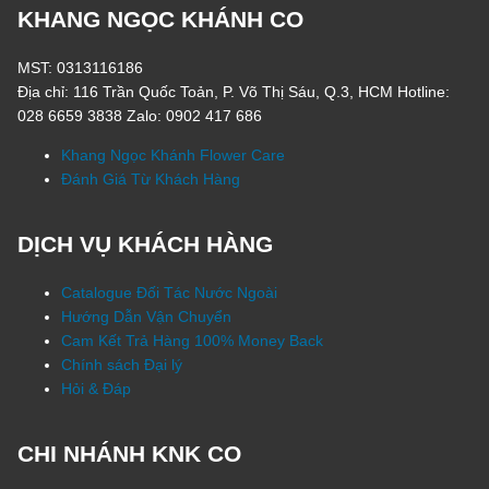
KHANG NGỌC KHÁNH CO
MST: 0313116186
Địa chỉ: 116 Trần Quốc Toản, P. Võ Thị Sáu, Q.3, HCM Hotline:
028 6659 3838 Zalo: 0902 417 686
Khang Ngọc Khánh Flower Care
Đánh Giá Từ Khách Hàng
DỊCH VỤ KHÁCH HÀNG
Catalogue Đối Tác Nước Ngoài
Hướng Dẫn Vận Chuyển
Cam Kết Trả Hàng 100% Money Back
Chính sách Đại lý
Hỏi & Đáp
CHI NHÁNH KNK CO