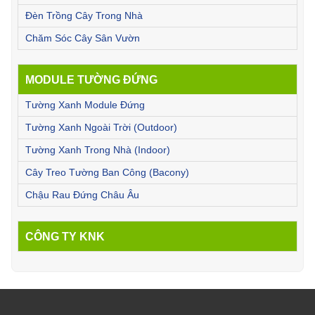
Đèn Trồng Cây Trong Nhà
Chăm Sóc Cây Sân Vườn
MODULE TƯỜNG ĐỨNG
Tường Xanh Module Đứng
Tường Xanh Ngoài Trời (Outdoor)
Tường Xanh Trong Nhà (Indoor)
Cây Treo Tường Ban Công (Bacony)
Chậu Rau Đứng Châu Âu
CÔNG TY KNK