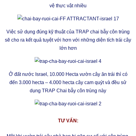
vệ thực vật nhiều
Việc sử dụng đúng kỹ thuật của TRAP chai bẫy côn trùng
sẽ cho ra kết quả tuyệt với hơn với những diện tích trái cây
lớn hơn
Ở đất nước Israel, 10.000 Hecta vườn cây ăn trái thì có
đến 3.000 hecta – 4.000 hecta cây cam quýt và đều sử
dụng TRAP Chai bẫy côn trùng này
TƯ VẤN: