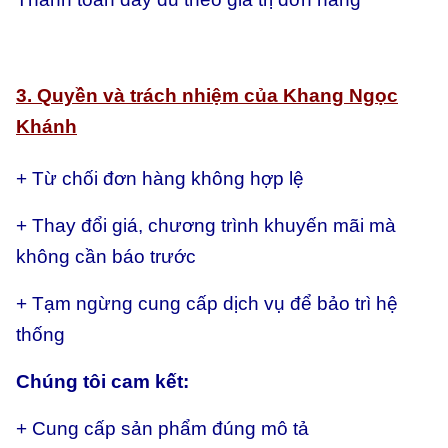
3. Quyền và trách nhiệm của Khang Ngọc
Khánh
+ Từ chối đơn hàng không hợp lệ
+ Thay đổi giá, chương trình khuyến mãi mà
không cần báo trước
+ Tạm ngừng cung cấp dịch vụ để bảo trì hệ
thống
Chúng tôi cam kết:
+ Cung cấp sản phẩm đúng mô tả