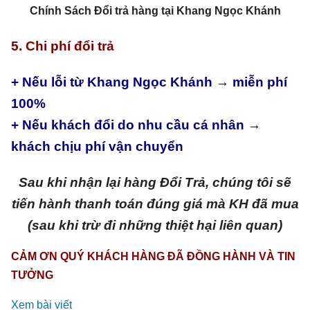
Chính Sách Đổi trả hàng tại Khang Ngọc Khánh
5. Chi phí đổi trả
+ Nếu lỗi từ Khang Ngọc Khánh → miễn phí
100%
+ Nếu khách đổi do nhu cầu cá nhân →
khách chịu phí vận chuyển
Sau khi nhận lại hàng Đổi Trả, chúng tôi sẽ
tiến hành thanh toán đúng giá mà KH đã mua
(sau khi trừ đi những thiệt hại liên quan)
CẢM ƠN QUÝ KHÁCH HÀNG ĐÃ ĐỒNG HÀNH VÀ TIN
TƯỞNG
Xem bài viết