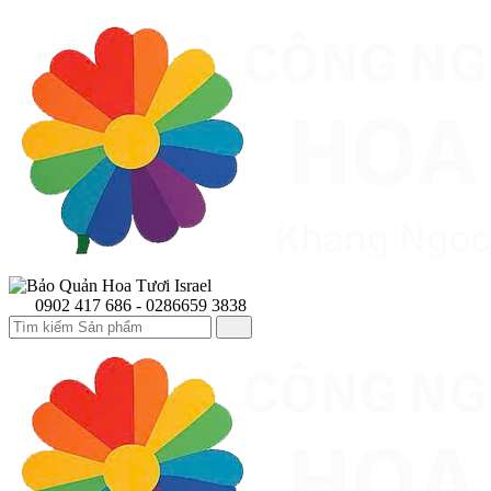
0902 417 686 - 0286659 3838