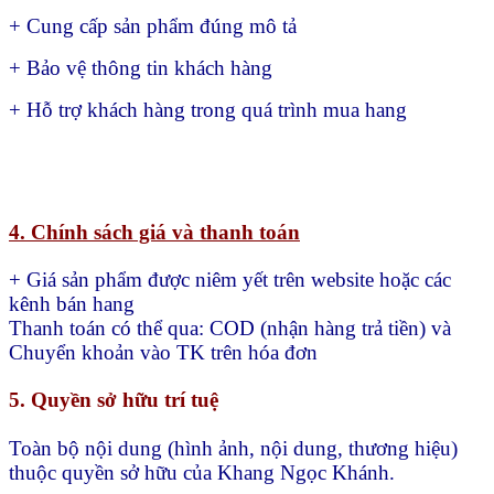
+ Cung cấp sản phẩm đúng mô tả
+ Bảo vệ thông tin khách hàng
+ Hỗ trợ khách hàng trong quá trình mua hang
4. Chính sách giá và thanh toán
+ Giá sản phẩm được niêm yết trên website hoặc các
kênh bán hang
Thanh toán có thể qua:
COD (nhận hàng trả tiền) và
Chuyển khoản vào TK trên hóa đơn
5. Quyền sở hữu trí tuệ
Toàn bộ nội dung (hình ảnh, nội dung, thương hiệu)
thuộc quyền sở hữu của Khang Ngọc Khánh.