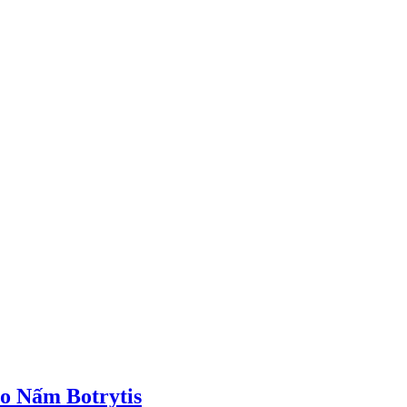
o Nấm Botrytis