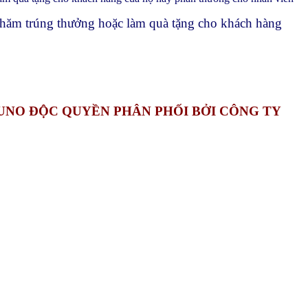
thăm trúng thưởng hoặc làm quà tặng cho khách hàng
UNO ĐỘC QUYỀN PHÂN PHỐI BỞI CÔNG TY