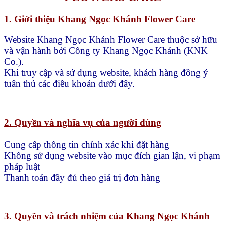
1. Giới thiệu Khang Ngọc Khánh Flower Care
Website Khang Ngọc Khánh Flower Care thuộc sở hữu
và vận hành bởi Công ty Khang Ngọc Khánh (KNK
Co.).
Khi truy cập và sử dụng website, khách hàng đồng ý
tuân thủ các điều khoản dưới đây.
2. Quyền và nghĩa vụ của người dùng
Cung cấp thông tin chính xác khi đặt hàng
Không sử dụng website vào mục đích gian lận, vi phạm
pháp luật
Thanh toán đầy đủ theo giá trị đơn hàng
3. Quyền và trách nhiệm của Khang Ngọc Khánh