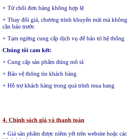
+ Từ chối đơn hàng không hợp lệ
+ Thay đổi giá, chương trình khuyến mãi mà không
cần báo trước
+ Tạm ngừng cung cấp dịch vụ để bảo trì hệ thống
Chúng tôi cam kết:
+ Cung cấp sản phẩm đúng mô tả
+ Bảo vệ thông tin khách hàng
+ Hỗ trợ khách hàng trong quá trình mua hang
4. Chính sách giá và thanh toán
+ Giá sản phẩm được niêm yết trên website hoặc các