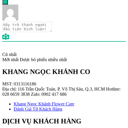
Cũ nhất
Mới nhất
Được bỏ phiếu nhiều nhất
KHANG NGỌC KHÁNH CO
MST: 0313116186
Địa chỉ: 116 Trần Quốc Toản, P. Võ Thị Sáu, Q.3, HCM Hotline:
028 6659 3838 Zalo: 0902 417 686
Khang Ngọc Khánh Flower Care
Đánh Giá Từ Khách Hàng
DỊCH VỤ KHÁCH HÀNG