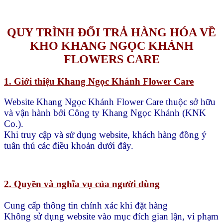
QUY TRÌNH ĐỔI TRẢ HÀNG HÓA VỀ
KHO KHANG NGỌC KHÁNH
FLOWERS CARE
1. Giới thiệu Khang Ngọc Khánh Flower Care
Website Khang Ngọc Khánh Flower Care thuộc sở hữu
và vận hành bởi Công ty Khang Ngọc Khánh (KNK
Co.).
Khi truy cập và sử dụng website, khách hàng đồng ý
tuân thủ các điều khoản dưới đây.
2. Quyền và nghĩa vụ của người dùng
Cung cấp thông tin chính xác khi đặt hàng
Không sử dụng website vào mục đích gian lận, vi phạm