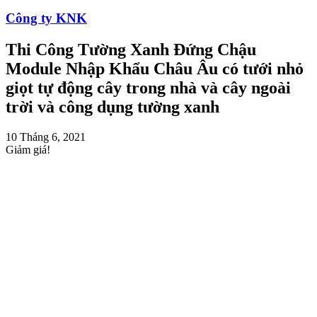
Công ty KNK
Thi Công Tường Xanh Đứng Chậu
Module Nhập Khẩu Châu Âu có tưới nhỏ
giọt tự động cây trong nhà và cây ngoài
trời và công dụng tường xanh
10 Tháng 6, 2021
Giảm giá!