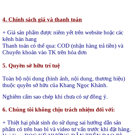
4. Chính sách giá và thanh toán
+ Giá sản phẩm được niêm yết trên website hoặc các
kênh bán hang
Thanh toán có thể qua:
COD (nhận hàng trả tiền) và
Chuyển khoản vào TK trên hóa đơn
5. Quyền sở hữu trí tuệ
Toàn bộ nội dung (hình ảnh, nội dung, thương hiệu)
thuộc quyền sở hữu của Khang Ngọc Khánh.
Nghiêm cấm sao chép khi chưa có sự đồng ý.
6. Chúng tôi không chịu trách nhiệm đối với:
+ Thiệt hại phát sinh do sử dụng sai hướng dẫn sản
phẩm có trên bao bì và video tư vấn trước khi đặt hàng.