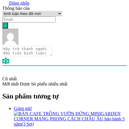
Đăng nhập
Thông báo của
Cũ nhất
Mới nhất
Được bỏ phiếu nhiều nhất
Sản phẩm tương tự
Giảm giá!