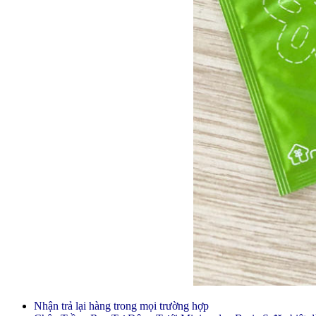
Nhận trả lại hàng trong mọi trường hợp