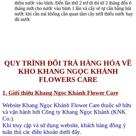
thêm nước vào bình. Đến lần thứ 2 trở đi thì từ 2 tháng đến 6
tháng mới cho nước vào bình 1 lần và cây sẽ tự cân bằng hút
nước khi cần mà không cần quan tâm cây tưới thiếu nước hay
đủ nước
QUY TRÌNH ĐỔI TRẢ HÀNG HÓA VỀ
KHO KHANG NGỌC KHÁNH
FLOWERS CARE
1. Giới thiệu Khang Ngọc Khánh Flower Care
Website Khang Ngọc Khánh Flower Care thuộc sở hữu
và vận hành bởi Công ty Khang Ngọc Khánh (KNK
Co.).
Khi truy cập và sử dụng website, khách hàng đồng ý
tuân thủ các điều khoản dưới đây.