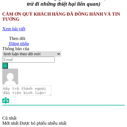
trừ đi những thiệt hại liên quan)
CẢM ƠN QUÝ KHÁCH HÀNG ĐÃ ĐỒNG HÀNH VÀ TIN
TƯỞNG
Xem bài viết
Theo dõi
Đăng nhập
Thông báo của
Cũ nhất
Mới nhất
Được bỏ phiếu nhiều nhất