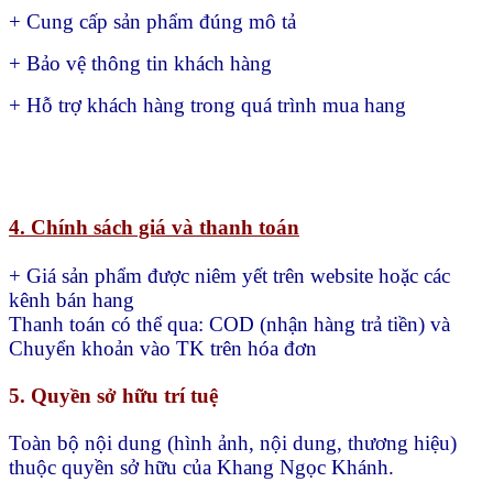
+ Cung cấp sản phẩm đúng mô tả
+ Bảo vệ thông tin khách hàng
+ Hỗ trợ khách hàng trong quá trình mua hang
4. Chính sách giá và thanh toán
+ Giá sản phẩm được niêm yết trên website hoặc các
kênh bán hang
Thanh toán có thể qua:
COD (nhận hàng trả tiền) và
Chuyển khoản vào TK trên hóa đơn
5. Quyền sở hữu trí tuệ
Toàn bộ nội dung (hình ảnh, nội dung, thương hiệu)
thuộc quyền sở hữu của Khang Ngọc Khánh.