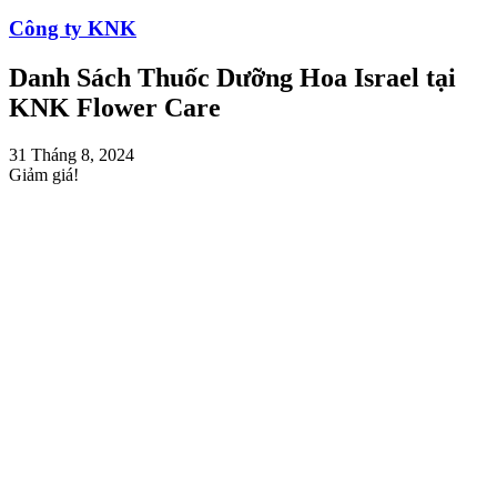
Công ty KNK
Danh Sách Thuốc Dưỡng Hoa Israel tại
KNK Flower Care
31 Tháng 8, 2024
Giảm giá!