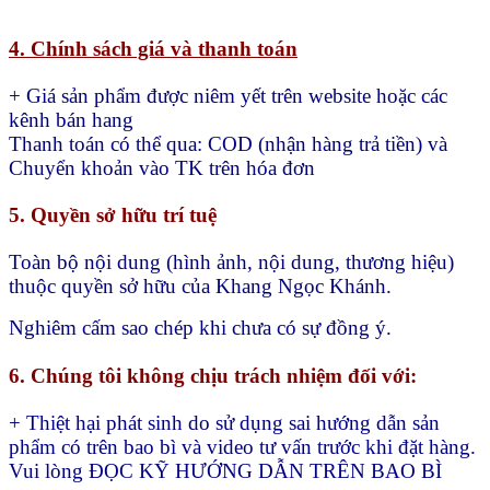
4. Chính sách giá và thanh toán
+ Giá sản phẩm được niêm yết trên website hoặc các
kênh bán hang
Thanh toán có thể qua:
COD (nhận hàng trả tiền) và
Chuyển khoản vào TK trên hóa đơn
5. Quyền sở hữu trí tuệ
Toàn bộ nội dung (hình ảnh, nội dung, thương hiệu)
thuộc quyền sở hữu của Khang Ngọc Khánh.
Nghiêm cấm sao chép khi chưa có sự đồng ý.
6. Chúng tôi không chịu trách nhiệm đối với:
+ Thiệt hại phát sinh do sử dụng sai hướng dẫn sản
phẩm có trên bao bì và video tư vấn trước khi đặt hàng.
Vui lòng ĐỌC KỸ HƯỚNG DẪN TRÊN BAO BÌ