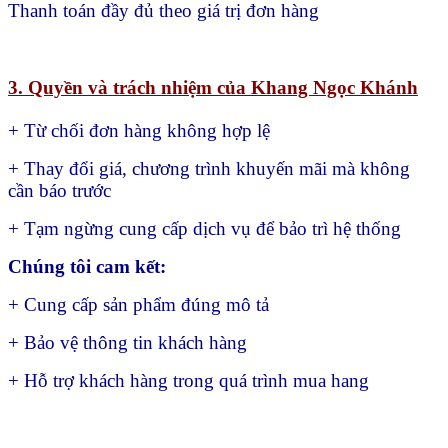
Thanh toán đầy đủ theo giá trị đơn hàng
3. Quyền và trách nhiệm của Khang Ngọc Khánh
+ Từ chối đơn hàng không hợp lệ
+ Thay đổi giá, chương trình khuyến mãi mà không
cần báo trước
+ Tạm ngừng cung cấp dịch vụ để bảo trì hệ thống
Chúng tôi cam kết:
+ Cung cấp sản phẩm đúng mô tả
+ Bảo vệ thông tin khách hàng
+ Hỗ trợ khách hàng trong quá trình mua hang