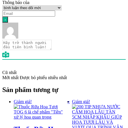
Thông báo của
Cũ nhất
Mới nhất
Được bỏ phiếu nhiều nhất
Sản phẩm tương tự
Giảm giá!
«
Giảm giá!