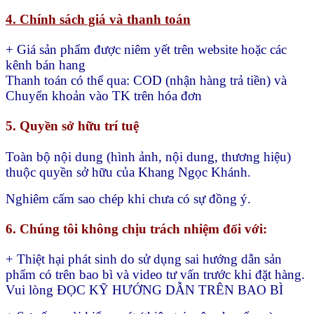
4. Chính sách giá và thanh toán
+ Giá sản phẩm được niêm yết trên website hoặc các
kênh bán hang
Thanh toán có thể qua:
COD (nhận hàng trả tiền) và
Chuyển khoản vào TK trên hóa đơn
5. Quyền sở hữu trí tuệ
Toàn bộ nội dung (hình ảnh, nội dung, thương hiệu)
thuộc quyền sở hữu của Khang Ngọc Khánh.
Nghiêm cấm sao chép khi chưa có sự đồng ý.
6. Chúng tôi không chịu trách nhiệm đối với:
+ Thiệt hại phát sinh do sử dụng sai hướng dẫn sản
phẩm có trên bao bì và video tư vấn trước khi đặt hàng.
Vui lòng ĐỌC KỸ HƯỚNG DẪN TRÊN BAO BÌ