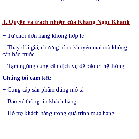
3. Quyền và trách nhiệm của Khang Ngọc Khánh
+ Từ chối đơn hàng không hợp lệ
+ Thay đổi giá, chương trình khuyến mãi mà không
cần báo trước
+ Tạm ngừng cung cấp dịch vụ để bảo trì hệ thống
Chúng tôi cam kết:
+ Cung cấp sản phẩm đúng mô tả
+ Bảo vệ thông tin khách hàng
+ Hỗ trợ khách hàng trong quá trình mua hang