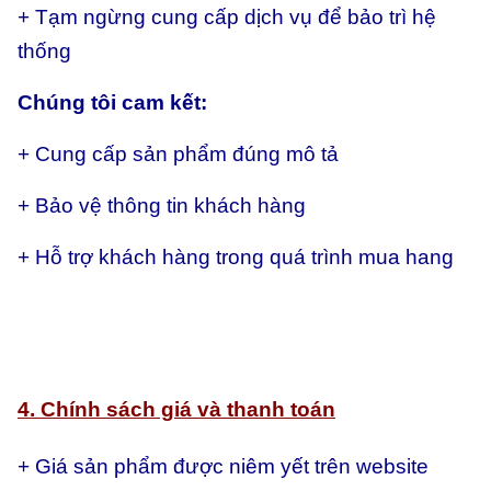
+ Tạm ngừng cung cấp dịch vụ để bảo trì hệ
thống
Chúng tôi cam kết:
+ Cung cấp sản phẩm đúng mô tả
+ Bảo vệ thông tin khách hàng
+ Hỗ trợ khách hàng trong quá trình mua hang
4. Chính sách giá và thanh toán
+ Giá sản phẩm được niêm yết trên website