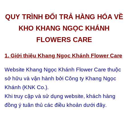
QUY TRÌNH ĐỔI TRẢ HÀNG HÓA VỀ
KHO KHANG NGỌC KHÁNH
FLOWERS CARE
1. Giới thiệu Khang Ngọc Khánh Flower Care
Website Khang Ngọc Khánh Flower Care thuộc
sở hữu và vận hành bởi Công ty Khang Ngọc
Khánh (KNK Co.).
Khi truy cập và sử dụng website, khách hàng
đồng ý tuân thủ các điều khoản dưới đây.