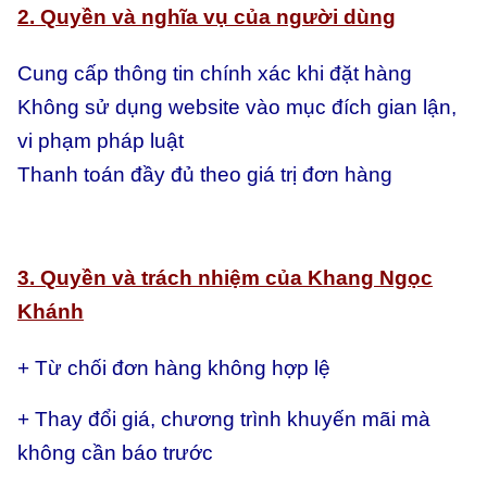
2. Quyền và nghĩa vụ của người dùng
Cung cấp thông tin chính xác khi đặt hàng
Không sử dụng website vào mục đích gian lận,
vi phạm pháp luật
Thanh toán đầy đủ theo giá trị đơn hàng
3. Quyền và trách nhiệm của Khang Ngọc
Khánh
+ Từ chối đơn hàng không hợp lệ
+ Thay đổi giá, chương trình khuyến mãi mà
không cần báo trước