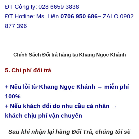
ĐT Công ty: 028 6659 3838
ĐT Hotline: Ms. Liên
0706 950 686
– ZALO 0902
877 396
Chính Sách Đổi trả hàng tại Khang Ngọc Khánh
5. Chi phí đổi trả
+ Nếu lỗi từ Khang Ngọc Khánh → miễn phí
100%
+ Nếu khách đổi do nhu cầu cá nhân →
khách chịu phí vận chuyển
Sau khi nhận lại hàng Đổi Trả, chúng tôi sẽ