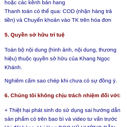
hoặc các kênh bán hang
Thanh toán có thể qua:
COD (nhận hàng trả
tiền) và
Chuyển khoản vào TK trên hóa đơn
5. Quyền sở hữu trí tuệ
Toàn bộ nội dung (hình ảnh, nội dung, thương
hiệu) thuộc quyền sở hữu của Khang Ngọc
Khánh.
Nghiêm cấm sao chép khi chưa có sự đồng ý.
6. Chúng tôi không chịu trách nhiệm đối với:
+ Thiệt hại phát sinh do sử dụng sai hướng dẫn
sản phẩm có trên bao bì và video tư vấn trước