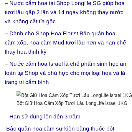
– Nước cắm hoa tại Shop Longlife SG giúp hoa
tươi lâu gấp 2 lần và 14 ngày không thay nước
và không cắt tỉa gốc
– Dành cho Shop Hoa Florist Bảo quản hoa
cắm xốp, hoa cắm Mud tươi lâu hơn và hạn chế
thay hoa định kỳ
– Nước cắm hoa Israel là chế phẩm sinh học an
toàn tại Shop và phù hợp cho mọi loại hoa và lá
trang trí cắm bình
Bột Giữ Hoa Cắm Xốp Tươi Lâu LongLife Israel 1KG
– Hạn sử dụng lên đến 3 năm
Bảo quản hoa cắm sự kiện bằng thuốc bột