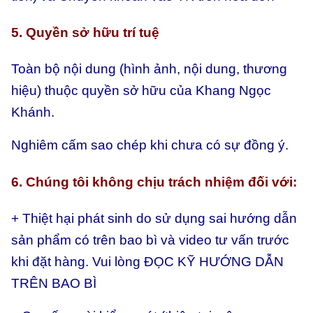
5. Quyền sở hữu trí tuệ
Toàn bộ nội dung (hình ảnh, nội dung, thương
hiệu) thuộc quyền sở hữu của Khang Ngọc
Khánh.
Nghiêm cấm sao chép khi chưa có sự đồng ý.
6. Chúng tôi không chịu trách nhiệm đối với:
+ Thiệt hại phát sinh do sử dụng sai hướng dẫn
sản phẩm có trên bao bì và video tư vấn trước
khi đặt hàng. Vui lòng ĐỌC KỸ HƯỚNG DẪN
TRÊN BAO BÌ