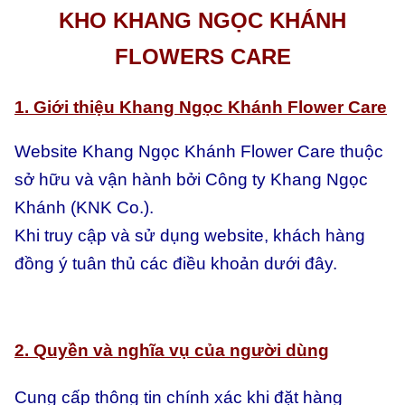
KHO KHANG NGỌC KHÁNH
FLOWERS CARE
1. Giới thiệu Khang Ngọc Khánh Flower Care
Website Khang Ngọc Khánh Flower Care thuộc
sở hữu và vận hành bởi Công ty Khang Ngọc
Khánh (KNK Co.).
Khi truy cập và sử dụng website, khách hàng
đồng ý tuân thủ các điều khoản dưới đây.
2. Quyền và nghĩa vụ của người dùng
Cung cấp thông tin chính xác khi đặt hàng