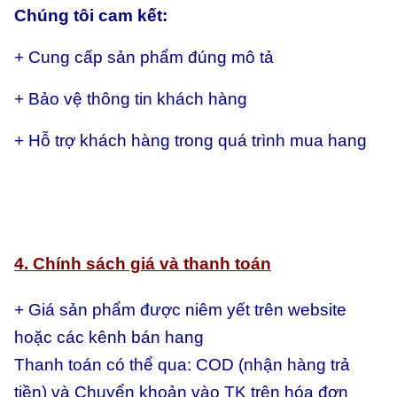
Chúng tôi cam kết:
+ Cung cấp sản phẩm đúng mô tả
+ Bảo vệ thông tin khách hàng
+ Hỗ trợ khách hàng trong quá trình mua hang
4. Chính sách giá và thanh toán
+ Giá sản phẩm được niêm yết trên website
hoặc các kênh bán hang
Thanh toán có thể qua:
COD (nhận hàng trả
tiền) và
Chuyển khoản vào TK trên hóa đơn