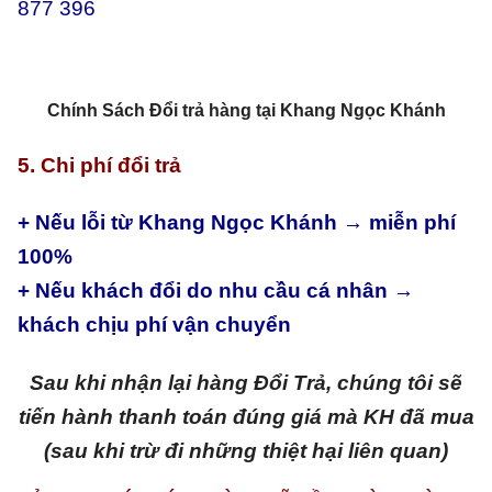
877 396
Chính Sách Đổi trả hàng tại Khang Ngọc Khánh
5. Chi phí đổi trả
+ Nếu lỗi từ Khang Ngọc Khánh → miễn phí
100%
+ Nếu khách đổi do nhu cầu cá nhân →
khách chịu phí vận chuyển
Sau khi nhận lại hàng Đổi Trả, chúng tôi sẽ
tiến hành thanh toán đúng giá mà KH đã mua
(sau khi trừ đi những thiệt hại liên quan)