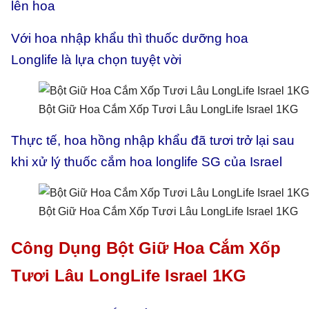
lên hoa
Với hoa nhập khẩu thì thuốc dưỡng hoa
Longlife là lựa chọn tuyệt vời
Bột Giữ Hoa Cắm Xốp Tươi Lâu LongLife Israel 1KG
Thực tế, hoa hồng nhập khẩu đã tươi trở lại sau
khi xử lý thuốc cắm hoa longlife SG của Israel
Bột Giữ Hoa Cắm Xốp Tươi Lâu LongLife Israel 1KG
Công Dụng Bột Giữ Hoa Cắm Xốp
Tươi Lâu LongLife Israel 1KG