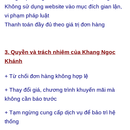
Không sử dụng website vào mục đích gian lận,
vi phạm pháp luật
Thanh toán đầy đủ theo giá trị đơn hàng
3. Quyền và trách nhiệm của Khang Ngọc
Khánh
+ Từ chối đơn hàng không hợp lệ
+ Thay đổi giá, chương trình khuyến mãi mà
không cần báo trước
+ Tạm ngừng cung cấp dịch vụ để bảo trì hệ
thống