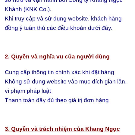
Khánh (KNK Co.).
Khi truy cập và sử dụng website, khách hàng
đồng ý tuân thủ các điều khoản dưới đây.
2. Quyền và nghĩa vụ của người dùng
Cung cấp thông tin chính xác khi đặt hàng
Không sử dụng website vào mục đích gian lận,
vi phạm pháp luật
Thanh toán đầy đủ theo giá trị đơn hàng
3. Quyền và trách nhiệm của Khang Ngọc