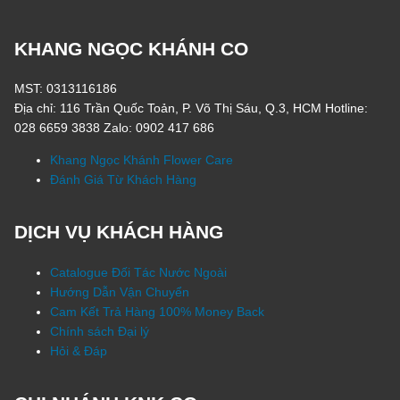
KHANG NGỌC KHÁNH CO
MST: 0313116186
Địa chỉ: 116 Trần Quốc Toản, P. Võ Thị Sáu, Q.3, HCM Hotline:
028 6659 3838 Zalo: 0902 417 686
Khang Ngọc Khánh Flower Care
Đánh Giá Từ Khách Hàng
DỊCH VỤ KHÁCH HÀNG
Catalogue Đối Tác Nước Ngoài
Hướng Dẫn Vận Chuyển
Cam Kết Trả Hàng 100% Money Back
Chính sách Đại lý
Hỏi & Đáp