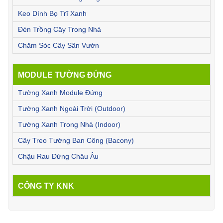
Keo Dính Bọ Trĩ Xanh
Đèn Trồng Cây Trong Nhà
Chăm Sóc Cây Sân Vườn
MODULE TƯỜNG ĐỨNG
Tường Xanh Module Đứng
Tường Xanh Ngoài Trời (Outdoor)
Tường Xanh Trong Nhà (Indoor)
Cây Treo Tường Ban Công (Bacony)
Chậu Rau Đứng Châu Âu
CÔNG TY KNK