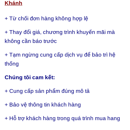
Khánh
+ Từ chối đơn hàng không hợp lệ
+ Thay đổi giá, chương trình khuyến mãi mà
không cần báo trước
+ Tạm ngừng cung cấp dịch vụ để bảo trì hệ
thống
Chúng tôi cam kết:
+ Cung cấp sản phẩm đúng mô tả
+ Bảo vệ thông tin khách hàng
+ Hỗ trợ khách hàng trong quá trình mua hang