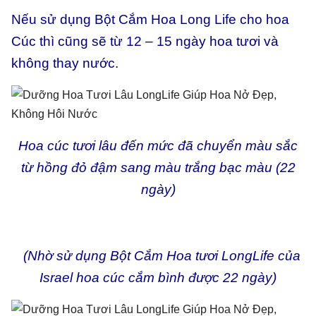
Nếu sử dụng Bột Cắm Hoa Long Life cho hoa
Cúc thì cũng sẽ từ 12 – 15 ngày hoa tươi và
không thay nước.
Hoa cúc tươi lâu đến mức đã chuyển màu sắc
từ hồng đỏ đậm sang màu trắng bạc màu (22
ngày)
(Nhờ sử dụng Bột Cắm Hoa tươi LongLife của
Israel hoa cúc cắm bình được 22 ngày)