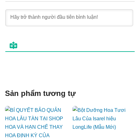
Sản phẩm tương tự