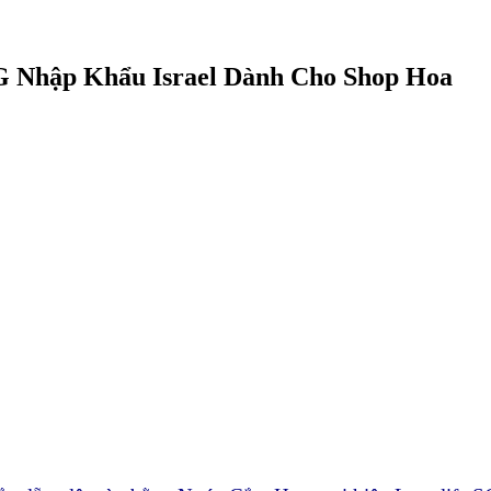
G Nhập Khẩu Israel Dành Cho Shop Hoa