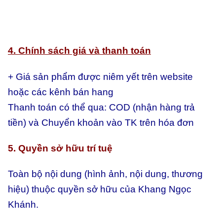
4. Chính sách giá và thanh toán
+ Giá sản phẩm được niêm yết trên website
hoặc các kênh bán hang
Thanh toán có thể qua:
COD (nhận hàng trả
tiền) và
Chuyển khoản vào TK trên hóa đơn
5. Quyền sở hữu trí tuệ
Toàn bộ nội dung (hình ảnh, nội dung, thương
hiệu) thuộc quyền sở hữu của Khang Ngọc
Khánh.