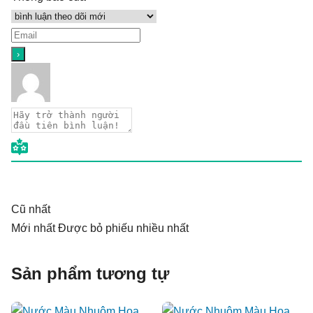
Cũ nhất
Mới nhất
Được bỏ phiếu nhiều nhất
Sản phẩm tương tự