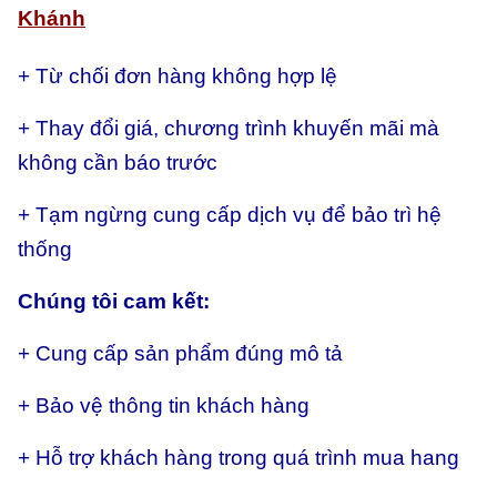
Khánh
+ Từ chối đơn hàng không hợp lệ
+ Thay đổi giá, chương trình khuyến mãi mà
không cần báo trước
+ Tạm ngừng cung cấp dịch vụ để bảo trì hệ
thống
Chúng tôi cam kết:
+ Cung cấp sản phẩm đúng mô tả
+ Bảo vệ thông tin khách hàng
+ Hỗ trợ khách hàng trong quá trình mua hang