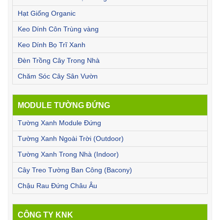
Hạt Giống Organic
Keo Dính Côn Trùng vàng
Keo Dính Bọ Trĩ Xanh
Đèn Trồng Cây Trong Nhà
Chăm Sóc Cây Sân Vườn
MODULE TƯỜNG ĐỨNG
Tường Xanh Module Đứng
Tường Xanh Ngoài Trời (Outdoor)
Tường Xanh Trong Nhà (Indoor)
Cây Treo Tường Ban Công (Bacony)
Chậu Rau Đứng Châu Âu
CÔNG TY KNK