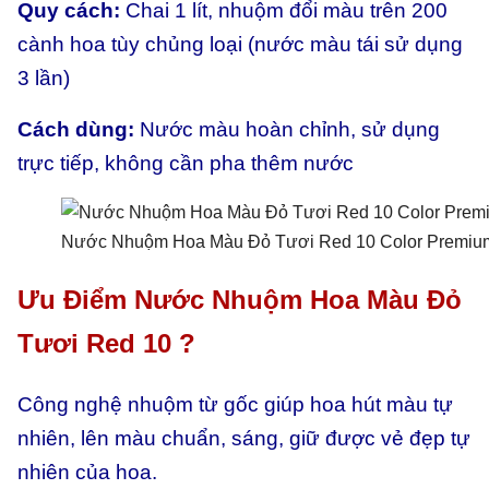
Quy cách:
Chai 1 lít, nhuộm đổi màu trên 200
cành hoa tùy chủng loại (nước màu tái sử dụng
3 lần)
Cách dùng:
Nước màu hoàn chỉnh, sử dụng
trực tiếp, không cần pha thêm nước
Nước Nhuộm Hoa Màu Đỏ Tươi Red 10 Color Premium
Ưu Điểm Nước Nhuộm Hoa Màu Đỏ
Tươi Red 10 ?
Công nghệ nhuộm từ gốc giúp hoa hút màu tự
nhiên, lên màu chuẩn, sáng, giữ được vẻ đẹp tự
nhiên của hoa.