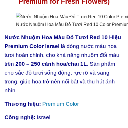
Premium
for Fresh Flowers)
Nước Nhuộm Hoa Màu Đỏ Tươi Red 10 Color Premium
Nước Nhuộm Hoa Màu Đỏ Tươi Red 10 Hiệu
Premium Color Israel
là dòng nước màu hoa
tươi hoàn chỉnh, cho khả năng nhuộm đổi màu
trên
200 – 250 cành hoa/chai 1L
. Sản phẩm
cho sắc đỏ tươi sống động, rực rỡ và sang
trọng, giúp hoa trở nên nổi bật và thu hút ánh
nhìn.
Thương hiệu:
Premium Color
Công nghệ:
Israel