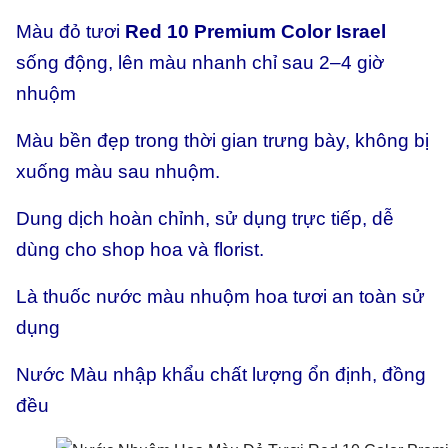
Màu đỏ tươi
Red 10 Premium Color Israel
sống động, lên màu nhanh chỉ sau 2–4 giờ
nhuộm
Màu bền đẹp trong thời gian trưng bày, không bị
xuống màu sau nhuộm.
Dung dịch hoàn chỉnh, sử dụng trực tiếp, dễ
dùng cho shop hoa và florist.
Là thuốc nước màu nhuộm hoa tươi an toàn sử
dụng
Nước Màu nhập khẩu chất lượng ổn định, đồng
đều