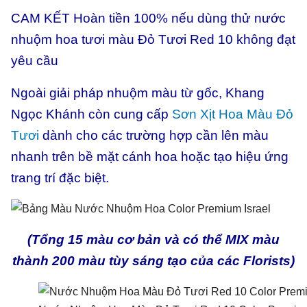
CAM KẾT Hoàn tiền 100% nếu dùng thử nước
nhuộm hoa tươi màu Đỏ Tươi Red 10 không đạt
yêu cầu
Ngoài giải pháp nhuộm màu từ gốc, Khang
Ngọc Khánh còn cung cấp
Sơn Xịt Hoa Màu Đỏ
Tươi
dành cho các trường hợp cần lên màu
nhanh trên bề mặt cánh hoa hoặc tạo hiệu ứng
trang trí đặc biệt.
(Tổng 15 màu cơ bản và có thể MIX màu
thành 200 màu tùy sáng tạo của các Florists)