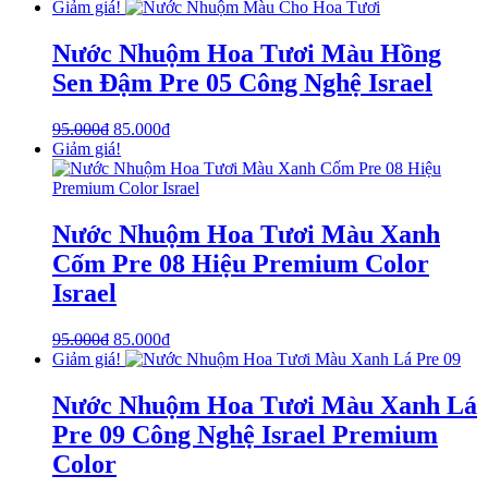
Giảm giá!
Nước Nhuộm Hoa Tươi Màu Hồng
Sen Đậm Pre 05 Công Nghệ Israel
95.000
₫
85.000
₫
Giảm giá!
Nước Nhuộm Hoa Tươi Màu Xanh
Cốm Pre 08 Hiệu Premium Color
Israel
95.000
₫
85.000
₫
Giảm giá!
Nước Nhuộm Hoa Tươi Màu Xanh Lá
Pre 09 Công Nghệ Israel Premium
Color