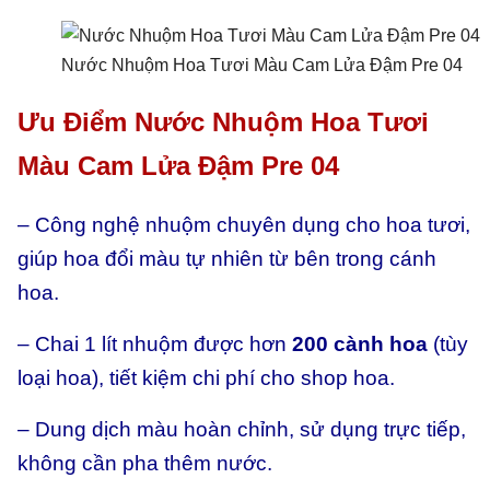
Nước Nhuộm Hoa Tươi Màu Cam Lửa Đậm Pre 04
Ưu Điểm Nước Nhuộm Hoa Tươi
Màu Cam Lửa Đậm Pre 04
– Công nghệ nhuộm chuyên dụng cho hoa tươi,
giúp hoa đổi màu tự nhiên từ bên trong cánh
hoa.
– Chai 1 lít nhuộm được hơn
200 cành hoa
(tùy
loại hoa), tiết kiệm chi phí cho shop hoa.
– Dung dịch màu hoàn chỉnh, sử dụng trực tiếp,
không cần pha thêm nước.