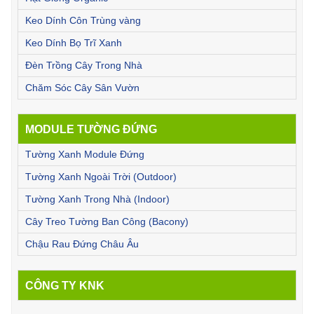
Keo Dính Côn Trùng vàng
Keo Dính Bọ Trĩ Xanh
Đèn Trồng Cây Trong Nhà
Chăm Sóc Cây Sân Vườn
MODULE TƯỜNG ĐỨNG
Tường Xanh Module Đứng
Tường Xanh Ngoài Trời (Outdoor)
Tường Xanh Trong Nhà (Indoor)
Cây Treo Tường Ban Công (Bacony)
Chậu Rau Đứng Châu Âu
CÔNG TY KNK