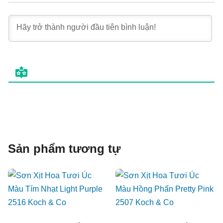
Sản phẩm tương tự