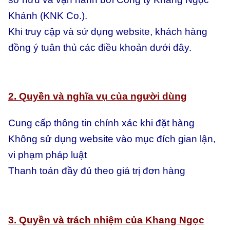
Khánh (KNK Co.).
Khi truy cập và sử dụng website, khách hàng
đồng ý tuân thủ các điều khoản dưới đây.
2. Quyền và nghĩa vụ của người dùng
Cung cấp thông tin chính xác khi đặt hàng
Không sử dụng website vào mục đích gian lận,
vi phạm pháp luật
Thanh toán đầy đủ theo giá trị đơn hàng
3. Quyền và trách nhiệm của Khang Ngọc