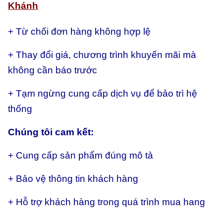
Khánh
+ Từ chối đơn hàng không hợp lệ
+ Thay đổi giá, chương trình khuyến mãi mà
không cần báo trước
+ Tạm ngừng cung cấp dịch vụ để bảo trì hệ
thống
Chúng tôi cam kết:
+ Cung cấp sản phẩm đúng mô tả
+ Bảo vệ thông tin khách hàng
+ Hỗ trợ khách hàng trong quá trình mua hang