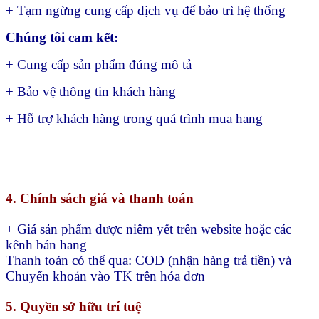
+ Tạm ngừng cung cấp dịch vụ để bảo trì hệ thống
Chúng tôi cam kết:
+ Cung cấp sản phẩm đúng mô tả
+ Bảo vệ thông tin khách hàng
+ Hỗ trợ khách hàng trong quá trình mua hang
4. Chính sách giá và thanh toán
+ Giá sản phẩm được niêm yết trên website hoặc các
kênh bán hang
Thanh toán có thể qua:
COD (nhận hàng trả tiền) và
Chuyển khoản vào TK trên hóa đơn
5. Quyền sở hữu trí tuệ