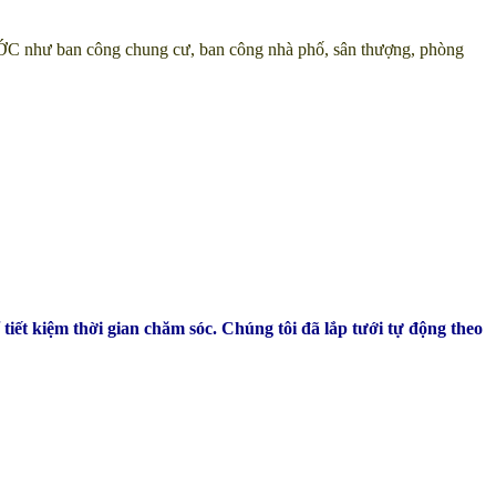
hư ban công chung cư, ban công nhà phố, sân thượng, phòng
t kiệm thời gian chăm sóc. Chúng tôi đã lắp tưới tự động theo