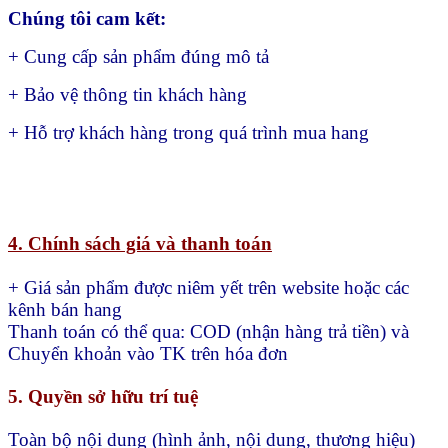
Chúng tôi cam kết:
+ Cung cấp sản phẩm đúng mô tả
+ Bảo vệ thông tin khách hàng
+ Hỗ trợ khách hàng trong quá trình mua hang
4. Chính sách giá và thanh toán
+ Giá sản phẩm được niêm yết trên website hoặc các
kênh bán hang
Thanh toán có thể qua:
COD (nhận hàng trả tiền) và
Chuyển khoản vào TK trên hóa đơn
5. Quyền sở hữu trí tuệ
Toàn bộ nội dung (hình ảnh, nội dung, thương hiệu)