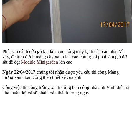
Phía sau cánh cửa gỗ kia là 2 cục nóng máy lạnh của căn nhà. Vì
vậy, để treo được mảng cây xanh lên cao chúng tôi phải làm giá đỡ
sắt để đặt
Module Minigarden
lên cao
Ngày 22/04/2017
chúng tôi nhận được yêu cầu thi công Mảng
tường xanh ban công theo thiết kế của anh
Công việc thi công tường xanh đứng ban công nhà anh Vinh diễn ra
khá thuận lợi và sẽ phải hoàn thành trong ngày