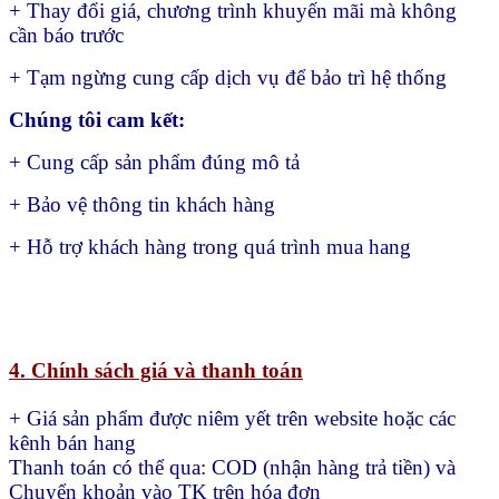
+ Thay đổi giá, chương trình khuyến mãi mà không
cần báo trước
+ Tạm ngừng cung cấp dịch vụ để bảo trì hệ thống
Chúng tôi cam kết:
+ Cung cấp sản phẩm đúng mô tả
+ Bảo vệ thông tin khách hàng
+ Hỗ trợ khách hàng trong quá trình mua hang
4. Chính sách giá và thanh toán
+ Giá sản phẩm được niêm yết trên website hoặc các
kênh bán hang
Thanh toán có thể qua:
COD (nhận hàng trả tiền) và
Chuyển khoản vào TK trên hóa đơn