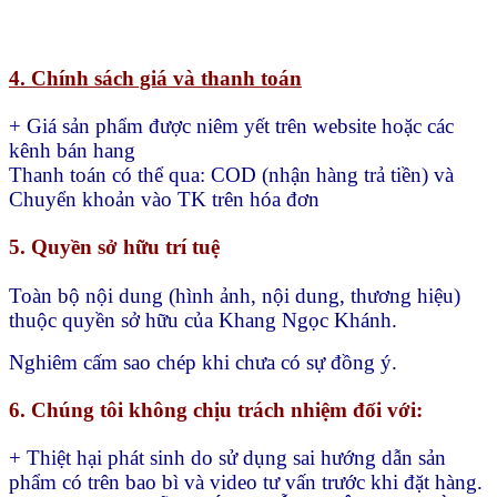
4. Chính sách giá và thanh toán
+ Giá sản phẩm được niêm yết trên website hoặc các
kênh bán hang
Thanh toán có thể qua:
COD (nhận hàng trả tiền) và
Chuyển khoản vào TK trên hóa đơn
5. Quyền sở hữu trí tuệ
Toàn bộ nội dung (hình ảnh, nội dung, thương hiệu)
thuộc quyền sở hữu của Khang Ngọc Khánh.
Nghiêm cấm sao chép khi chưa có sự đồng ý.
6. Chúng tôi không chịu trách nhiệm đối với:
+ Thiệt hại phát sinh do sử dụng sai hướng dẫn sản
phẩm có trên bao bì và video tư vấn trước khi đặt hàng.