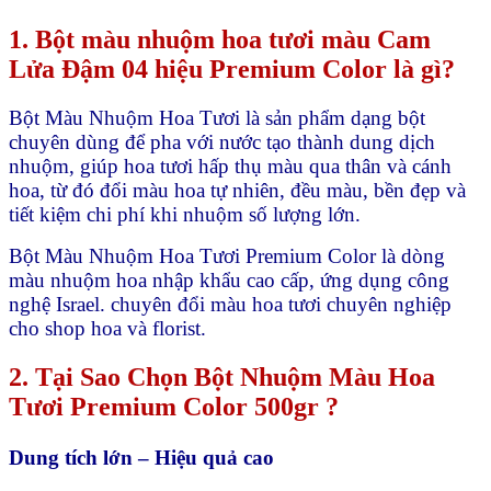
1. Bột màu nhuộm hoa tươi màu Cam
Lửa Đậm 04 hiệu Premium Color là gì?
Bột Màu Nhuộm Hoa Tươi là sản phẩm dạng bột
chuyên dùng để pha với nước tạo thành dung dịch
nhuộm, giúp hoa tươi hấp thụ màu qua thân và cánh
hoa, từ đó đổi màu hoa tự nhiên, đều màu, bền đẹp và
tiết kiệm chi phí khi nhuộm số lượng lớn.
Bột Màu Nhuộm Hoa Tươi Premium Color là dòng
màu nhuộm hoa nhập khẩu cao cấp, ứng dụng công
nghệ Israel. chuyên đổi màu hoa tươi chuyên nghiệp
cho shop hoa và florist.
2. Tại Sao Chọn Bột Nhuộm Màu Hoa
Tươi Premium Color 500gr ?
Dung tích lớn – Hiệu quả cao