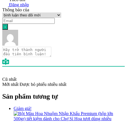
Đăng nhập
Thông báo của
Cũ nhất
Mới nhất
Được bỏ phiếu nhiều nhất
Sản phẩm tương tự
Giảm giá!