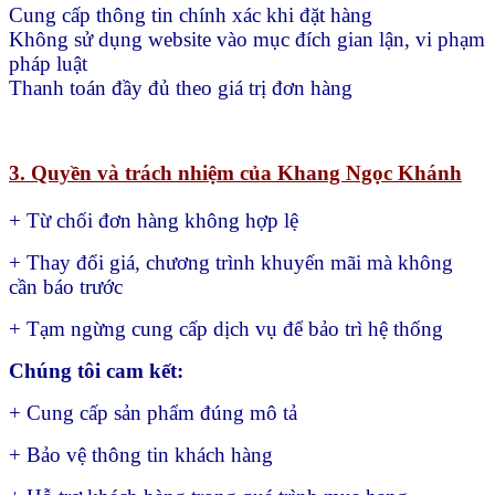
Cung cấp thông tin chính xác khi đặt hàng
Không sử dụng website vào mục đích gian lận, vi phạm
pháp luật
Thanh toán đầy đủ theo giá trị đơn hàng
3. Quyền và trách nhiệm của Khang Ngọc Khánh
+ Từ chối đơn hàng không hợp lệ
+ Thay đổi giá, chương trình khuyến mãi mà không
cần báo trước
+ Tạm ngừng cung cấp dịch vụ để bảo trì hệ thống
Chúng tôi cam kết:
+ Cung cấp sản phẩm đúng mô tả
+ Bảo vệ thông tin khách hàng