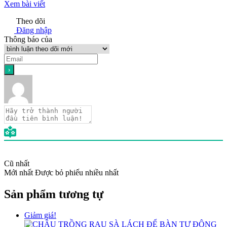
Xem bài viết
Theo dõi
Đăng nhập
Thông báo của
Cũ nhất
Mới nhất
Được bỏ phiếu nhiều nhất
Sản phẩm tương tự
Giảm giá!