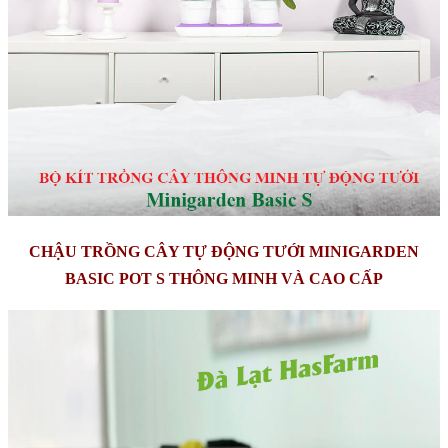
CHẬU TRỒNG CÂY TỰ ĐỘNG TƯỚI MINIGARDEN
BASIC POT S THÔNG MINH VÀ CAO CẤP