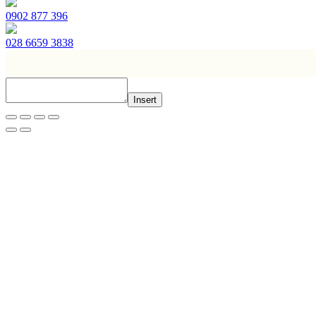
0902 877 396
028 6659 3838
Insert