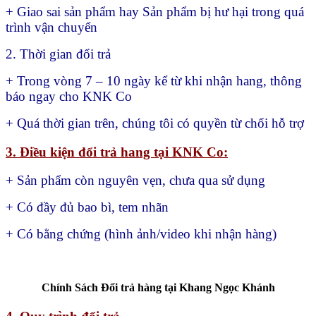
+ Giao sai sản phẩm hay
Sản phẩm bị hư hại trong quá
trình vận chuyển
2. Thời gian đổi trả
+ Trong vòng 7 – 10 ngày kể từ khi nhận hang, thông
báo ngay cho KNK Co
+ Quá thời gian trên, chúng tôi có quyền từ chối hỗ trợ
3. Điều kiện đổi trả hang tại KNK Co:
+ Sản phẩm còn nguyên vẹn, chưa qua sử dụng
+ Có đầy đủ bao bì, tem nhãn
+ Có bằng chứng (hình ảnh/video khi nhận hàng)
Chính Sách Đổi trả hàng tại Khang Ngọc Khánh