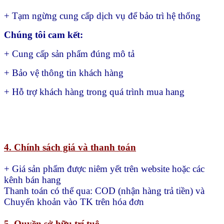
+ Tạm ngừng cung cấp dịch vụ để bảo trì hệ thống
Chúng tôi cam kết:
+ Cung cấp sản phẩm đúng mô tả
+ Bảo vệ thông tin khách hàng
+ Hỗ trợ khách hàng trong quá trình mua hang
4. Chính sách giá và thanh toán
+ Giá sản phẩm được niêm yết trên website hoặc các
kênh bán hang
Thanh toán có thể qua:
COD (nhận hàng trả tiền) và
Chuyển khoản vào TK trên hóa đơn
5. Quyền sở hữu trí tuệ