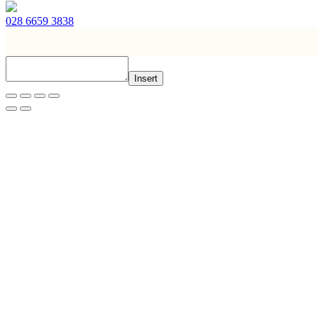
028 6659 3838
Insert