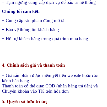
+ Tạm ngừng cung cấp dịch vụ để bảo trì hệ thống
Chúng tôi cam kết:
+ Cung cấp sản phẩm đúng mô tả
+ Bảo vệ thông tin khách hàng
+ Hỗ trợ khách hàng trong quá trình mua hang
4. Chính sách giá và thanh toán
+ Giá sản phẩm được niêm yết trên website hoặc các
kênh bán hang
Thanh toán có thể qua:
COD (nhận hàng trả tiền) và
Chuyển khoản vào TK trên hóa đơn
5. Quyền sở hữu trí tuệ