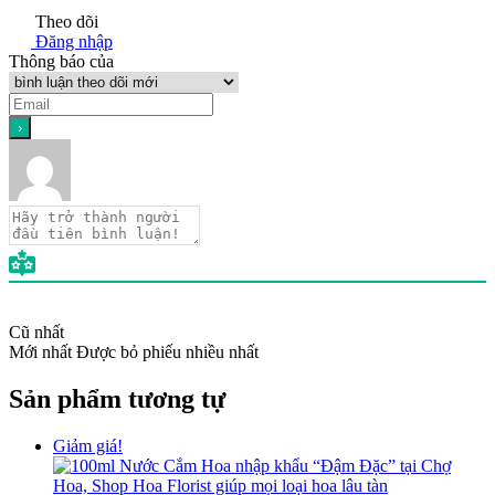
Theo dõi
Đăng nhập
Thông báo của
Cũ nhất
Mới nhất
Được bỏ phiếu nhiều nhất
Sản phẩm tương tự
Giảm giá!