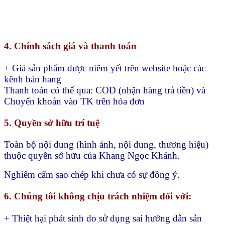
4. Chính sách giá và thanh toán
+ Giá sản phẩm được niêm yết trên website hoặc các
kênh bán hang
Thanh toán có thể qua:
COD (nhận hàng trả tiền) và
Chuyển khoản vào TK trên hóa đơn
5. Quyền sở hữu trí tuệ
Toàn bộ nội dung (hình ảnh, nội dung, thương hiệu)
thuộc quyền sở hữu của Khang Ngọc Khánh.
Nghiêm cấm sao chép khi chưa có sự đồng ý.
6. Chúng tôi không chịu trách nhiệm đối với:
+ Thiệt hại phát sinh do sử dụng sai hướng dẫn sản