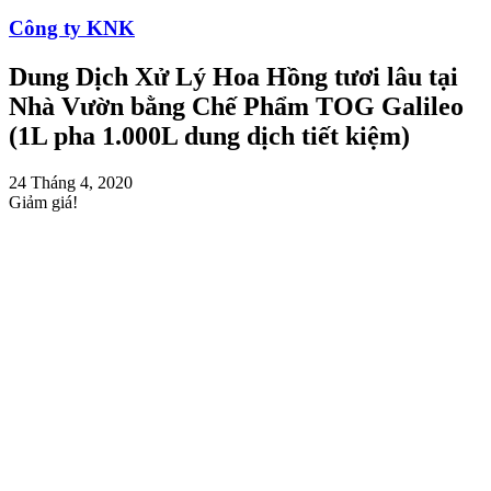
Công ty KNK
Dung Dịch Xử Lý Hoa Hồng tươi lâu tại
Nhà Vườn bằng Chế Phẩm TOG Galileo
(1L pha 1.000L dung dịch tiết kiệm)
24 Tháng 4, 2020
Giảm giá!