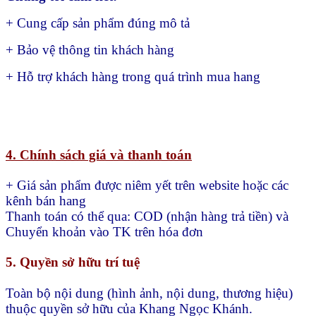
+ Cung cấp sản phẩm đúng mô tả
+ Bảo vệ thông tin khách hàng
+ Hỗ trợ khách hàng trong quá trình mua hang
4. Chính sách giá và thanh toán
+ Giá sản phẩm được niêm yết trên website hoặc các
kênh bán hang
Thanh toán có thể qua:
COD (nhận hàng trả tiền) và
Chuyển khoản vào TK trên hóa đơn
5. Quyền sở hữu trí tuệ
Toàn bộ nội dung (hình ảnh, nội dung, thương hiệu)
thuộc quyền sở hữu của Khang Ngọc Khánh.