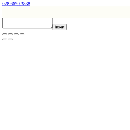
028 6659 3838
Insert