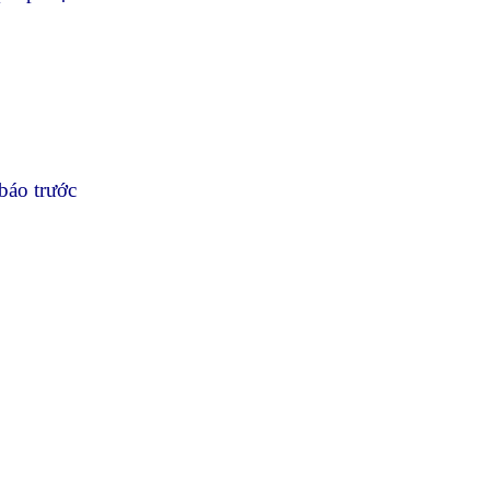
báo trước