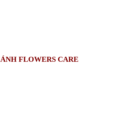
HÁNH FLOWERS CARE