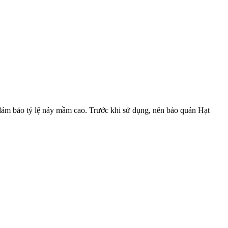
ảm bảo tỷ lệ nảy mầm cao. Trước khi sử dụng, nên bảo quản Hạt