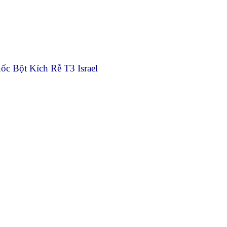
c Bột Kích Rễ T3 Israel