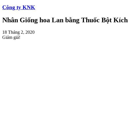
Công ty KNK
Nhân Giống hoa Lan bằng Thuốc Bột Kích R
18 Tháng 2, 2020
Giảm giá!