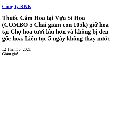
Công ty KNK
Thuốc Cắm Hoa tại Vựa Sỉ Hoa
(COMBO 5 Chai giảm còn 105k) giữ hoa
tại Chợ hoa tươi lâu hơn và không bị đen
gốc hoa. Liên tục 5 ngày không thay nước
12 Tháng 5, 2021
Giảm giá!