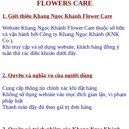
FLOWERS CARE
1. Giới thiệu Khang Ngọc Khánh Flower Care
Website Khang Ngọc Khánh Flower Care thuộc sở hữu
và vận hành bởi Công ty Khang Ngọc Khánh (KNK
Co.).
Khi truy cập và sử dụng website, khách hàng đồng ý
tuân thủ các điều khoản dưới đây.
2. Quyền và nghĩa vụ của người dùng
Cung cấp thông tin chính xác khi đặt hàng
Không sử dụng website vào mục đích gian lận, vi phạm
pháp luật
Thanh toán đầy đủ theo giá trị đơn hàng