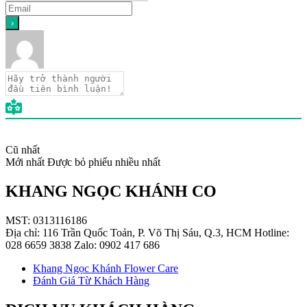
Cũ nhất
Mới nhất
Được bỏ phiếu nhiều nhất
KHANG NGỌC KHÁNH CO
MST: 0313116186
Địa chỉ: 116 Trần Quốc Toản, P. Võ Thị Sáu, Q.3, HCM Hotline:
028 6659 3838 Zalo: 0902 417 686
Khang Ngọc Khánh Flower Care
Đánh Giá Từ Khách Hàng