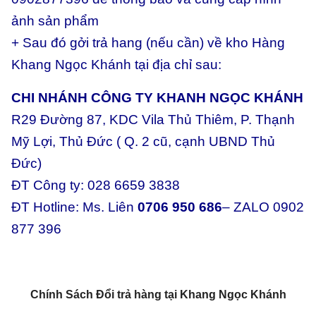
ảnh sản phẩm
+ Sau đó gởi trả hang (nếu cần) về kho Hàng
Khang Ngọc Khánh tại địa chỉ sau:
CHI NHÁNH CÔNG TY KHANH NGỌC KHÁNH
R29 Đường 87, KDC Vila Thủ Thiêm, P. Thạnh
Mỹ Lợi, Thủ Đức ( Q. 2 cũ, cạnh UBND Thủ
Đức)
ĐT Công ty: 028 6659 3838
ĐT Hotline: Ms. Liên
0706 950 686
– ZALO 0902
877 396
Chính Sách Đổi trả hàng tại Khang Ngọc Khánh