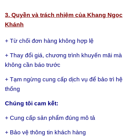
3. Quyền và trách nhiệm của Khang Ngọc
Khánh
+ Từ chối đơn hàng không hợp lệ
+ Thay đổi giá, chương trình khuyến mãi mà
không cần báo trước
+ Tạm ngừng cung cấp dịch vụ để bảo trì hệ
thống
Chúng tôi cam kết:
+ Cung cấp sản phẩm đúng mô tả
+ Bảo vệ thông tin khách hàng