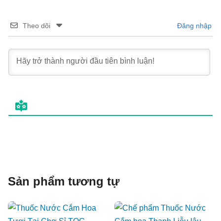
Theo dõi
Đăng nhập
Sản phẩm tương tự