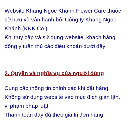
Website Khang Ngọc Khánh Flower Care thuộc
sở hữu và vận hành bởi Công ty Khang Ngọc
Khánh (KNK Co.).
Khi truy cập và sử dụng website, khách hàng
đồng ý tuân thủ các điều khoản dưới đây.
2. Quyền và nghĩa vụ của người dùng
Cung cấp thông tin chính xác khi đặt hàng
Không sử dụng website vào mục đích gian lận,
vi phạm pháp luật
Thanh toán đầy đủ theo giá trị đơn hàng