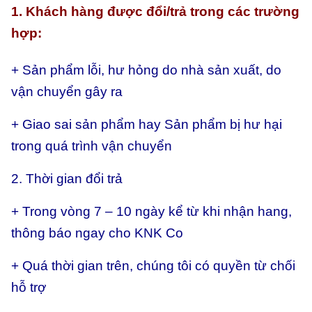
1. Khách hàng được đổi/trả trong các trường
hợp:
+ Sản phẩm lỗi, hư hỏng do nhà sản xuất, do
vận chuyển gây ra
+ Giao sai sản phẩm hay
Sản phẩm bị hư hại
trong quá trình vận chuyển
2. Thời gian đổi trả
+ Trong vòng 7 – 10 ngày kể từ khi nhận hang,
thông báo ngay cho KNK Co
+ Quá thời gian trên, chúng tôi có quyền từ chối
hỗ trợ