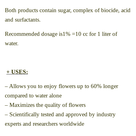
Both products contain sugar, complex of biocide, acid
and surfactants.
Recommended dosage is1% =10 cc for 1 liter of
water.
+ USES:
– Allows you to enjoy flowers up to 60% longer
compared to water alone
– Maximizes the quality of flowers
– Scientifically tested and approved by industry
experts and researchers worldwide